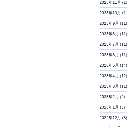
2023年11月
(1
2023年10月
(1
2023年9月
(11
2023年8月
(11
2023年7月
(11
2023年6月
(11
2023年5月
(14
2023年4月
(12
2023年3月
(11
2023年2月
(9)
2023年1月
(5)
2022年12月
(8