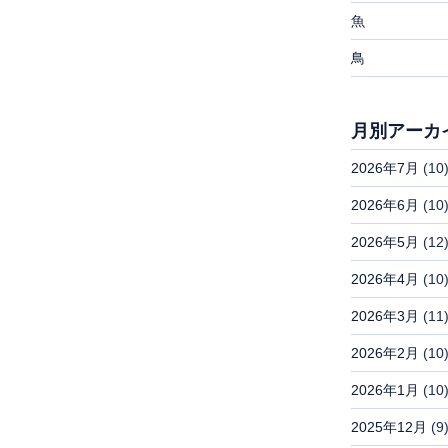
魚
鳥
月別アーカ
2026年7月
(10
2026年6月
(10
2026年5月
(12
2026年4月
(10
2026年3月
(11
2026年2月
(10
2026年1月
(10
2025年12月
(9