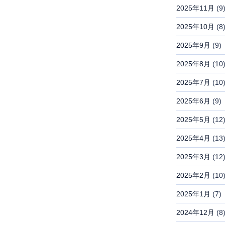
2025年11月
(9
2025年10月
(8
2025年9月
(9)
2025年8月
(10
2025年7月
(10
2025年6月
(9)
2025年5月
(12
2025年4月
(13
2025年3月
(12
2025年2月
(10
2025年1月
(7)
2024年12月
(8