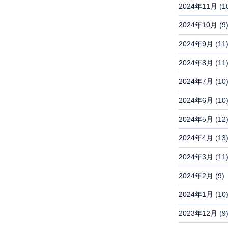
2024年11月
(1
2024年10月
(9
2024年9月
(11
2024年8月
(11
2024年7月
(10
2024年6月
(10
2024年5月
(12
2024年4月
(13
2024年3月
(11
2024年2月
(9)
2024年1月
(10
2023年12月
(9