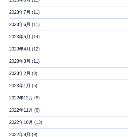
2023年7月
(11)
2023年6月
(11)
2023年5月
(14)
2023年4月
(12)
2023年3月
(11)
2023年2月
(9)
2023年1月
(5)
2022年12月
(8)
2022年11月
(8)
2022年10月
(13)
2022年9月
(9)