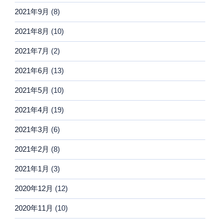
2021年9月
(8)
2021年8月
(10)
2021年7月
(2)
2021年6月
(13)
2021年5月
(10)
2021年4月
(19)
2021年3月
(6)
2021年2月
(8)
2021年1月
(3)
2020年12月
(12)
2020年11月
(10)