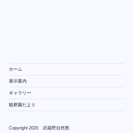
ホーム
展示案内
ギャラリー
観察園だより
Copyright 2020 武蔵野自然塾