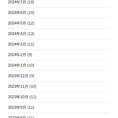
2024年7月
(10)
2024年6月
(10)
2024年5月
(12)
2024年4月
(13)
2024年3月
(11)
2024年2月
(9)
2024年1月
(10)
2023年12月
(9)
2023年11月
(10)
2023年10月
(11)
2023年9月
(11)
2023年8月
(11)