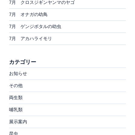
7月 クロスジギンヤンマのヤゴ
7月 オナガの幼鳥
7月 ゲンジボタルの幼虫
7月 アカハライモリ
カテゴリー
お知らせ
その他
両生類
哺乳類
展示案内
昆虫