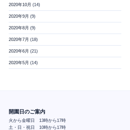
2020年10月
(14)
2020年9月
(9)
2020年8月
(9)
2020年7月
(18)
2020年6月
(21)
2020年5月
(14)
開園日のご案内
火から金曜日 13時から17時
土・日・祝日 10時から17時