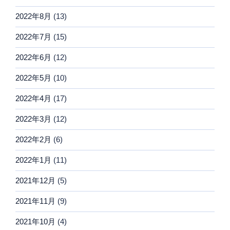
2022年8月
(13)
2022年7月
(15)
2022年6月
(12)
2022年5月
(10)
2022年4月
(17)
2022年3月
(12)
2022年2月
(6)
2022年1月
(11)
2021年12月
(5)
2021年11月
(9)
2021年10月
(4)