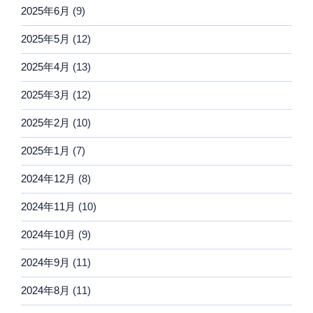
2025年6月
(9)
2025年5月
(12)
2025年4月
(13)
2025年3月
(12)
2025年2月
(10)
2025年1月
(7)
2024年12月
(8)
2024年11月
(10)
2024年10月
(9)
2024年9月
(11)
2024年8月
(11)