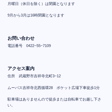
月曜日（休日を除く）は閉園となります
9月から3月は16時閉園となります
お問い合わせ
電話番号 0422−55−7109
アクセス案内
住所 武蔵野市吉祥寺北町3−12
ムーバス吉祥寺北西循環28 ポケット広場下車徒歩1分
駐車場はありませんので徒歩または自転車でお越し下さ
い。