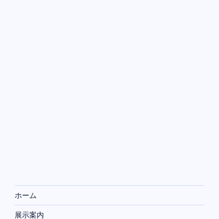
ホーム
展示案内