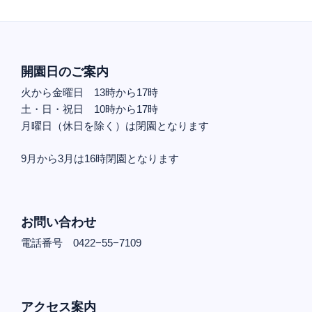
開園日のご案内
火から金曜日 13時から17時
土・日・祝日 10時から17時
月曜日（休日を除く）は閉園となります
9月から3月は16時閉園となります
お問い合わせ
電話番号 0422−55−7109
アクセス案内