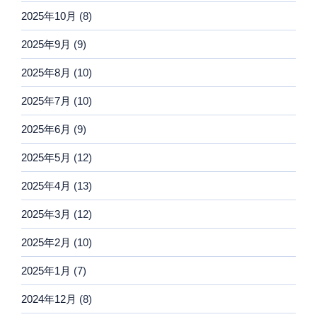
2025年10月
(8)
2025年9月
(9)
2025年8月
(10)
2025年7月
(10)
2025年6月
(9)
2025年5月
(12)
2025年4月
(13)
2025年3月
(12)
2025年2月
(10)
2025年1月
(7)
2024年12月
(8)