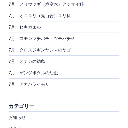
7月 ノリウツギ（糊空木）アジサイ科
7月 オニユリ（鬼百合）ユリ科
7月 ヒキガエル
7月 コモンツチバチ ツチバチ科
7月 クロスジギンヤンマのヤゴ
7月 オナガの幼鳥
7月 ゲンジボタルの幼虫
7月 アカハライモリ
カテゴリー
お知らせ