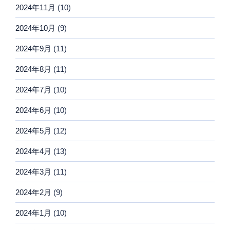
2024年11月
(10)
2024年10月
(9)
2024年9月
(11)
2024年8月
(11)
2024年7月
(10)
2024年6月
(10)
2024年5月
(12)
2024年4月
(13)
2024年3月
(11)
2024年2月
(9)
2024年1月
(10)