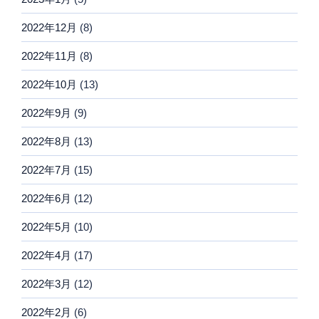
2022年12月
(8)
2022年11月
(8)
2022年10月
(13)
2022年9月
(9)
2022年8月
(13)
2022年7月
(15)
2022年6月
(12)
2022年5月
(10)
2022年4月
(17)
2022年3月
(12)
2022年2月
(6)