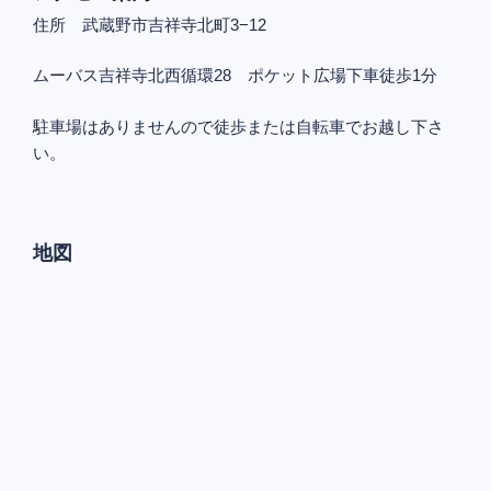
住所 武蔵野市吉祥寺北町3−12
ムーバス吉祥寺北西循環28 ポケット広場下車徒歩1分
駐車場はありませんので徒歩または自転車でお越し下さ
い。
地図