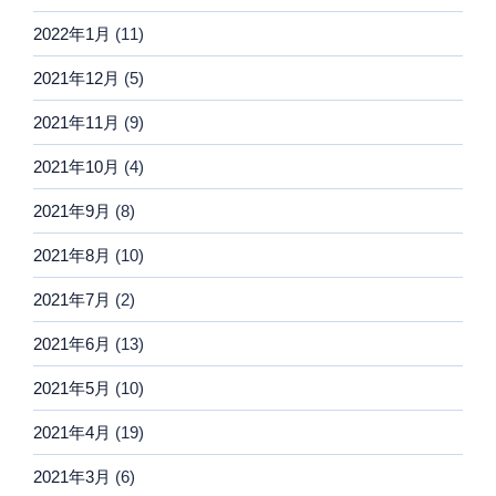
2022年1月
(11)
2021年12月
(5)
2021年11月
(9)
2021年10月
(4)
2021年9月
(8)
2021年8月
(10)
2021年7月
(2)
2021年6月
(13)
2021年5月
(10)
2021年4月
(19)
2021年3月
(6)