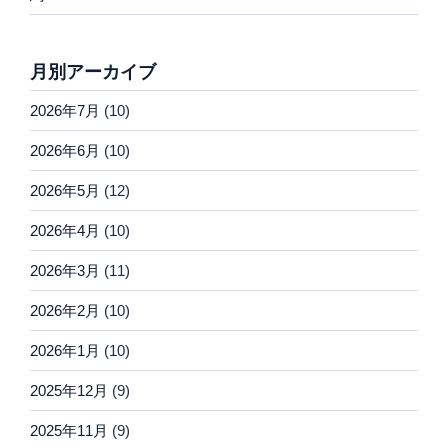
月別アーカイブ
2026年7月
(10)
2026年6月
(10)
2026年5月
(12)
2026年4月
(10)
2026年3月
(11)
2026年2月
(10)
2026年1月
(10)
2025年12月
(9)
2025年11月
(9)