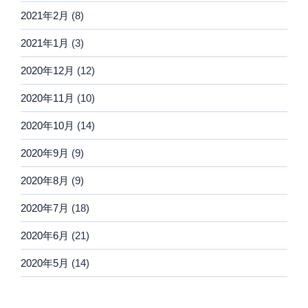
2021年2月
(8)
2021年1月
(3)
2020年12月
(12)
2020年11月
(10)
2020年10月
(14)
2020年9月
(9)
2020年8月
(9)
2020年7月
(18)
2020年6月
(21)
2020年5月
(14)