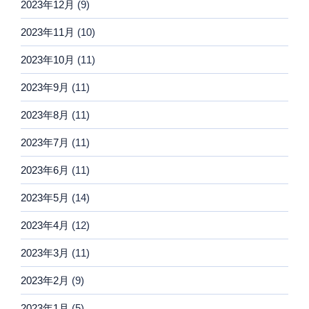
2023年12月
(9)
2023年11月
(10)
2023年10月
(11)
2023年9月
(11)
2023年8月
(11)
2023年7月
(11)
2023年6月
(11)
2023年5月
(14)
2023年4月
(12)
2023年3月
(11)
2023年2月
(9)
2023年1月
(5)