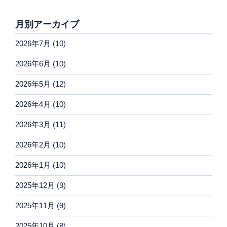
月別アーカイブ
2026年7月
(10)
2026年6月
(10)
2026年5月
(12)
2026年4月
(10)
2026年3月
(11)
2026年2月
(10)
2026年1月
(10)
2025年12月
(9)
2025年11月
(9)
2025年10月
(8)