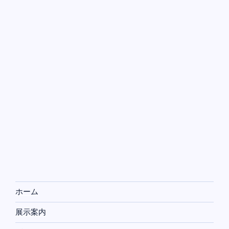
ホーム
展示案内