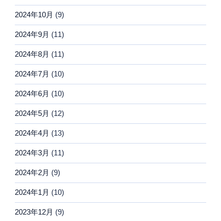
2024年10月
(9)
2024年9月
(11)
2024年8月
(11)
2024年7月
(10)
2024年6月
(10)
2024年5月
(12)
2024年4月
(13)
2024年3月
(11)
2024年2月
(9)
2024年1月
(10)
2023年12月
(9)