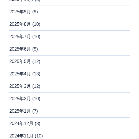
2025年9月
(9)
2025年8月
(10)
2025年7月
(10)
2025年6月
(9)
2025年5月
(12)
2025年4月
(13)
2025年3月
(12)
2025年2月
(10)
2025年1月
(7)
2024年12月
(8)
2024年11月
(10)