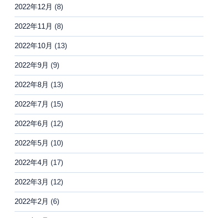
2022年12月
(8)
2022年11月
(8)
2022年10月
(13)
2022年9月
(9)
2022年8月
(13)
2022年7月
(15)
2022年6月
(12)
2022年5月
(10)
2022年4月
(17)
2022年3月
(12)
2022年2月
(6)