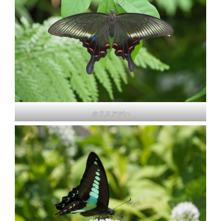
カラスアゲハ