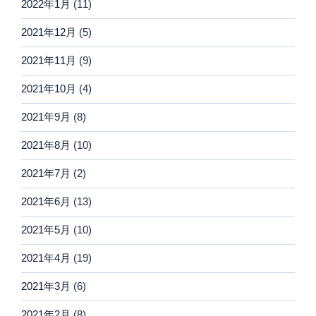
2022年1月
(11)
2021年12月
(5)
2021年11月
(9)
2021年10月
(4)
2021年9月
(8)
2021年8月
(10)
2021年7月
(2)
2021年6月
(13)
2021年5月
(10)
2021年4月
(19)
2021年3月
(6)
2021年2月
(8)