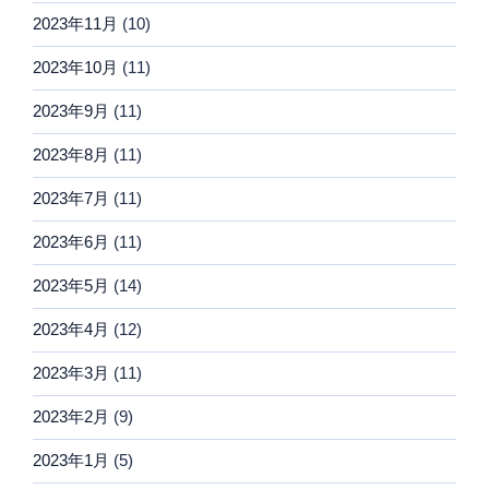
2023年11月
(10)
2023年10月
(11)
2023年9月
(11)
2023年8月
(11)
2023年7月
(11)
2023年6月
(11)
2023年5月
(14)
2023年4月
(12)
2023年3月
(11)
2023年2月
(9)
2023年1月
(5)