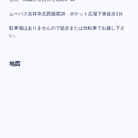
ムーバス吉祥寺北西循環28 ポケット広場下車徒歩1分
駐車場はありませんので徒歩または自転車でお越し下さ
い。
地図