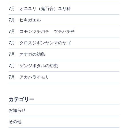
7月 オニユリ（鬼百合）ユリ科
7月 ヒキガエル
7月 コモンツチバチ ツチバチ科
7月 クロスジギンヤンマのヤゴ
7月 オナガの幼鳥
7月 ゲンジボタルの幼虫
7月 アカハライモリ
カテゴリー
お知らせ
その他