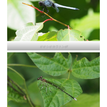
オオシオカラトンボ