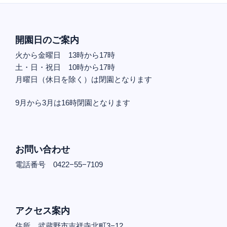
開園日のご案内
火から金曜日 13時から17時
土・日・祝日 10時から17時
月曜日（休日を除く）は閉園となります
9月から3月は16時閉園となります
お問い合わせ
電話番号 0422−55−7109
アクセス案内
住所 武蔵野市吉祥寺北町3−12