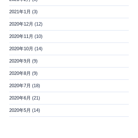
2021年1月
(3)
2020年12月
(12)
2020年11月
(10)
2020年10月
(14)
2020年9月
(9)
2020年8月
(9)
2020年7月
(18)
2020年6月
(21)
2020年5月
(14)