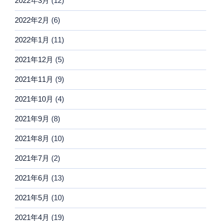
2022年3月
(12)
2022年2月
(6)
2022年1月
(11)
2021年12月
(5)
2021年11月
(9)
2021年10月
(4)
2021年9月
(8)
2021年8月
(10)
2021年7月
(2)
2021年6月
(13)
2021年5月
(10)
2021年4月
(19)