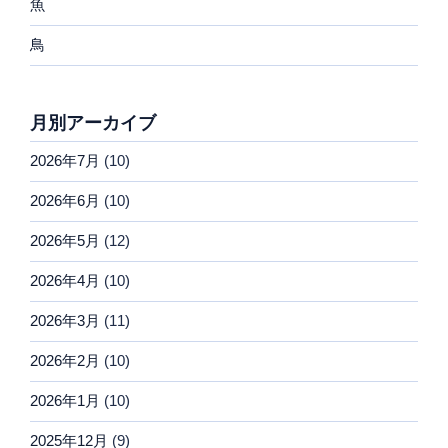
魚
鳥
月別アーカイブ
2026年7月
(10)
2026年6月
(10)
2026年5月
(12)
2026年4月
(10)
2026年3月
(11)
2026年2月
(10)
2026年1月
(10)
2025年12月
(9)