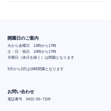
開園日のご案内
火から金曜日 13時から17時
土・日・祝日 10時から17時
月曜日（休日を除く）は閉園となります
9月から3月は16時閉園となります
お問い合わせ
電話番号 0422−55−7109