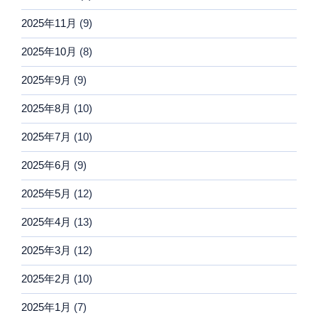
2025年11月
(9)
2025年10月
(8)
2025年9月
(9)
2025年8月
(10)
2025年7月
(10)
2025年6月
(9)
2025年5月
(12)
2025年4月
(13)
2025年3月
(12)
2025年2月
(10)
2025年1月
(7)