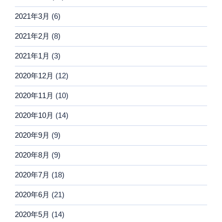
2021年3月
(6)
2021年2月
(8)
2021年1月
(3)
2020年12月
(12)
2020年11月
(10)
2020年10月
(14)
2020年9月
(9)
2020年8月
(9)
2020年7月
(18)
2020年6月
(21)
2020年5月
(14)