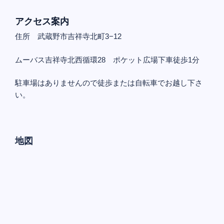
アクセス案内
住所 武蔵野市吉祥寺北町3−12
ムーバス吉祥寺北西循環28 ポケット広場下車徒歩1分
駐車場はありませんので徒歩または自転車でお越し下さ
い。
地図