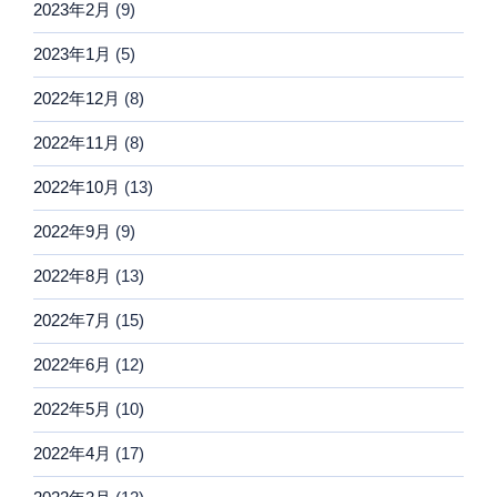
2023年2月
(9)
2023年1月
(5)
2022年12月
(8)
2022年11月
(8)
2022年10月
(13)
2022年9月
(9)
2022年8月
(13)
2022年7月
(15)
2022年6月
(12)
2022年5月
(10)
2022年4月
(17)