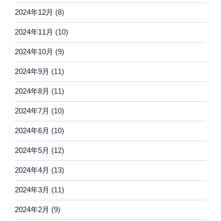
2024年12月
(8)
2024年11月
(10)
2024年10月
(9)
2024年9月
(11)
2024年8月
(11)
2024年7月
(10)
2024年6月
(10)
2024年5月
(12)
2024年4月
(13)
2024年3月
(11)
2024年2月
(9)