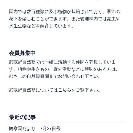
園内では数百種類に及ぶ植物が栽培されており、季節の
花々を楽しむことができます。また管理棟内では昆虫や
水生生物などを飼育しています。
会員募集中
武蔵野自然塾では一緒に活動する仲間を募集していま
す。植物や生きもの、野外活動などに興味のある方は、
むさしの自然観察園までお問い合わせ下さい。
武蔵野自然塾については
こちら
をご覧下さい。
最近の記事
観察園だより 7月27日号