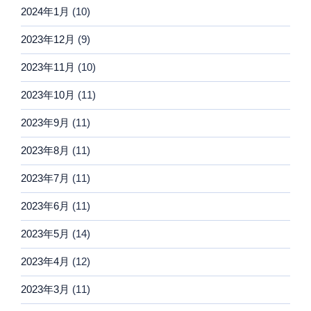
2024年1月
(10)
2023年12月
(9)
2023年11月
(10)
2023年10月
(11)
2023年9月
(11)
2023年8月
(11)
2023年7月
(11)
2023年6月
(11)
2023年5月
(14)
2023年4月
(12)
2023年3月
(11)