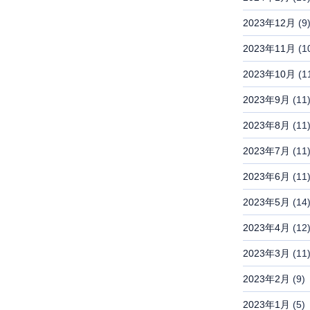
2023年12月
(9
2023年11月
(1
2023年10月
(1
2023年9月
(11
2023年8月
(11
2023年7月
(11
2023年6月
(11
2023年5月
(14
2023年4月
(12
2023年3月
(11
2023年2月
(9)
2023年1月
(5)