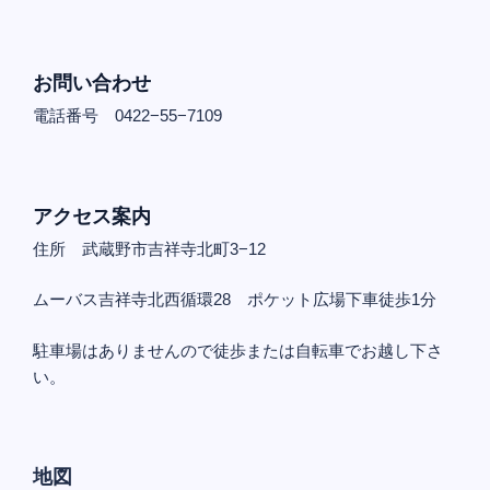
お問い合わせ
電話番号 0422−55−7109
アクセス案内
住所 武蔵野市吉祥寺北町3−12
ムーバス吉祥寺北西循環28 ポケット広場下車徒歩1分
駐車場はありませんので徒歩または自転車でお越し下さ
い。
地図