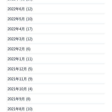
2022年6月
(12)
2022年5月
(10)
2022年4月
(17)
2022年3月
(12)
2022年2月
(6)
2022年1月
(11)
2021年12月
(5)
2021年11月
(9)
2021年10月
(4)
2021年9月
(8)
2021年8月
(10)