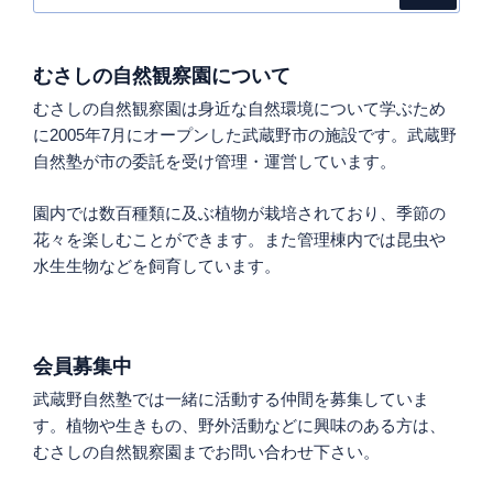
むさしの自然観察園について
むさしの自然観察園は身近な自然環境について学ぶため
に2005年7月にオープンした武蔵野市の施設です。武蔵野
自然塾が市の委託を受け管理・運営しています。
園内では数百種類に及ぶ植物が栽培されており、季節の
花々を楽しむことができます。また管理棟内では昆虫や
水生生物などを飼育しています。
会員募集中
武蔵野自然塾では一緒に活動する仲間を募集していま
す。植物や生きもの、野外活動などに興味のある方は、
むさしの自然観察園までお問い合わせ下さい。