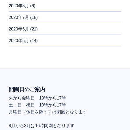
2020年8月
(9)
2020年7月
(18)
2020年6月
(21)
2020年5月
(14)
開園日のご案内
火から金曜日 13時から17時
土・日・祝日 10時から17時
月曜日（休日を除く）は閉園となります
9月から3月は16時閉園となります