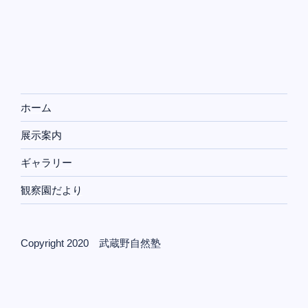
ホーム
展示案内
ギャラリー
観察園だより
Copyright 2020 武蔵野自然塾