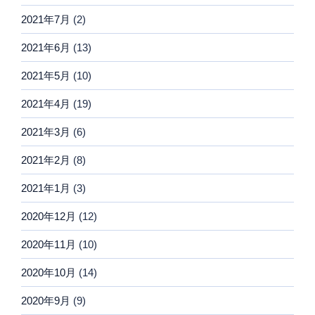
2021年7月
(2)
2021年6月
(13)
2021年5月
(10)
2021年4月
(19)
2021年3月
(6)
2021年2月
(8)
2021年1月
(3)
2020年12月
(12)
2020年11月
(10)
2020年10月
(14)
2020年9月
(9)