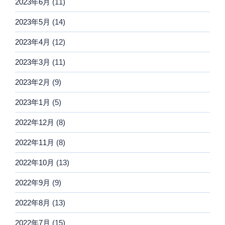
2023年6月
(11)
2023年5月
(14)
2023年4月
(12)
2023年3月
(11)
2023年2月
(9)
2023年1月
(5)
2022年12月
(8)
2022年11月
(8)
2022年10月
(13)
2022年9月
(9)
2022年8月
(13)
2022年7月
(15)