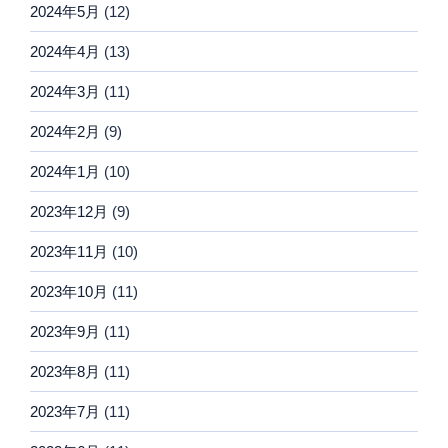
2024年5月
(12)
2024年4月
(13)
2024年3月
(11)
2024年2月
(9)
2024年1月
(10)
2023年12月
(9)
2023年11月
(10)
2023年10月
(11)
2023年9月
(11)
2023年8月
(11)
2023年7月
(11)