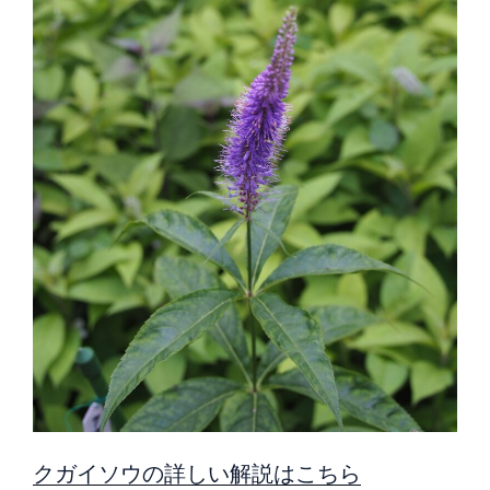
クガイソウの詳しい解説はこちら