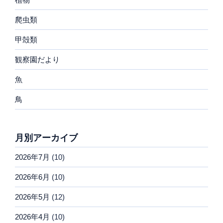
爬虫類
甲殻類
観察園だより
魚
鳥
月別アーカイブ
2026年7月
(10)
2026年6月
(10)
2026年5月
(12)
2026年4月
(10)