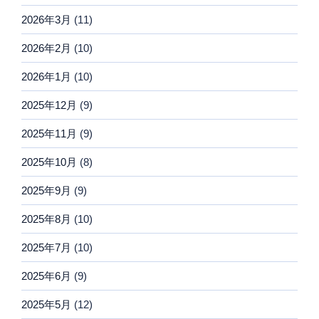
2026年3月
(11)
2026年2月
(10)
2026年1月
(10)
2025年12月
(9)
2025年11月
(9)
2025年10月
(8)
2025年9月
(9)
2025年8月
(10)
2025年7月
(10)
2025年6月
(9)
2025年5月
(12)