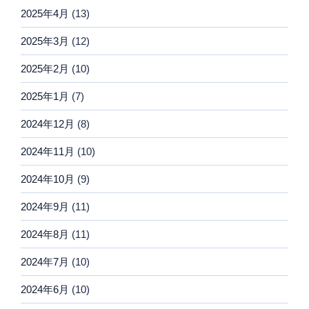
2025年4月
(13)
2025年3月
(12)
2025年2月
(10)
2025年1月
(7)
2024年12月
(8)
2024年11月
(10)
2024年10月
(9)
2024年9月
(11)
2024年8月
(11)
2024年7月
(10)
2024年6月
(10)