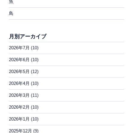
魚
鳥
月別アーカイブ
2026年7月
(10)
2026年6月
(10)
2026年5月
(12)
2026年4月
(10)
2026年3月
(11)
2026年2月
(10)
2026年1月
(10)
2025年12月
(9)