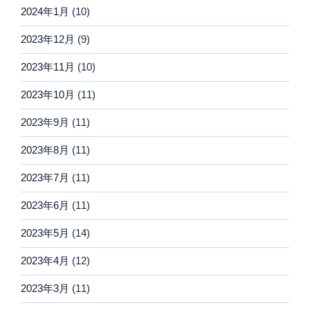
2024年1月
(10)
2023年12月
(9)
2023年11月
(10)
2023年10月
(11)
2023年9月
(11)
2023年8月
(11)
2023年7月
(11)
2023年6月
(11)
2023年5月
(14)
2023年4月
(12)
2023年3月
(11)