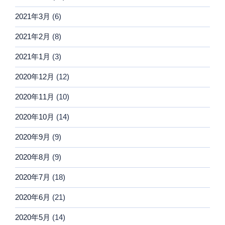
2021年3月
(6)
2021年2月
(8)
2021年1月
(3)
2020年12月
(12)
2020年11月
(10)
2020年10月
(14)
2020年9月
(9)
2020年8月
(9)
2020年7月
(18)
2020年6月
(21)
2020年5月
(14)