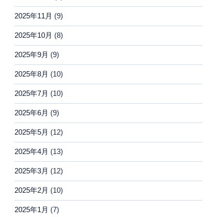
2025年11月
(9)
2025年10月
(8)
2025年9月
(9)
2025年8月
(10)
2025年7月
(10)
2025年6月
(9)
2025年5月
(12)
2025年4月
(13)
2025年3月
(12)
2025年2月
(10)
2025年1月
(7)