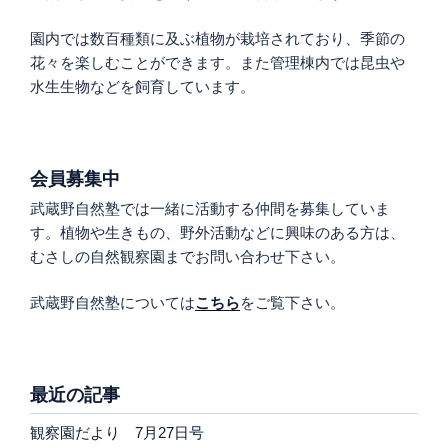
園内では数百種類に及ぶ植物が栽培されており、季節の
花々を楽しむことができます。また管理棟内では昆虫や
水生生物などを飼育しています。
会員募集中
武蔵野自然塾では一緒に活動する仲間を募集していま
す。植物や生きもの、野外活動などに興味のある方は、
むさしの自然観察園までお問い合わせ下さい。
武蔵野自然塾については
こちら
をご覧下さい。
最近の記事
観察園だより 7月27日号