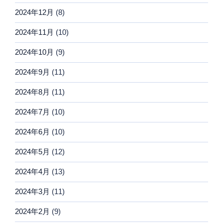
2024年12月
(8)
2024年11月
(10)
2024年10月
(9)
2024年9月
(11)
2024年8月
(11)
2024年7月
(10)
2024年6月
(10)
2024年5月
(12)
2024年4月
(13)
2024年3月
(11)
2024年2月
(9)