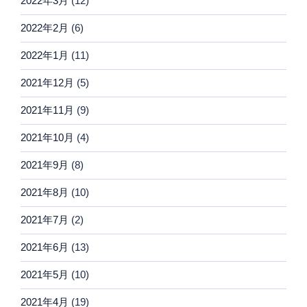
2022年3月
(12)
2022年2月
(6)
2022年1月
(11)
2021年12月
(5)
2021年11月
(9)
2021年10月
(4)
2021年9月
(8)
2021年8月
(10)
2021年7月
(2)
2021年6月
(13)
2021年5月
(10)
2021年4月
(19)