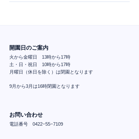
開園日のご案内
火から金曜日 13時から17時
土・日・祝日 10時から17時
月曜日（休日を除く）は閉園となります
9月から3月は16時閉園となります
お問い合わせ
電話番号 0422−55−7109