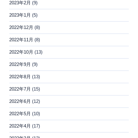
2023年2月
(9)
2023年1月
(5)
2022年12月
(8)
2022年11月
(8)
2022年10月
(13)
2022年9月
(9)
2022年8月
(13)
2022年7月
(15)
2022年6月
(12)
2022年5月
(10)
2022年4月
(17)