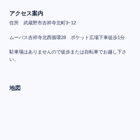
アクセス案内
住所 武蔵野市吉祥寺北町3−12
ムーバス吉祥寺北西循環28 ポケット広場下車徒歩1分
駐車場はありませんので徒歩または自転車でお越し下さ
い。
地図