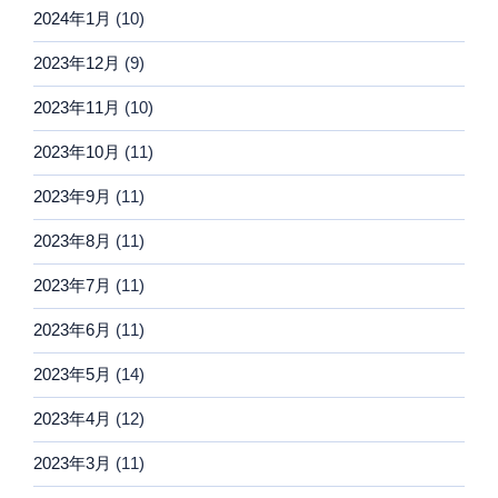
2024年1月
(10)
2023年12月
(9)
2023年11月
(10)
2023年10月
(11)
2023年9月
(11)
2023年8月
(11)
2023年7月
(11)
2023年6月
(11)
2023年5月
(14)
2023年4月
(12)
2023年3月
(11)