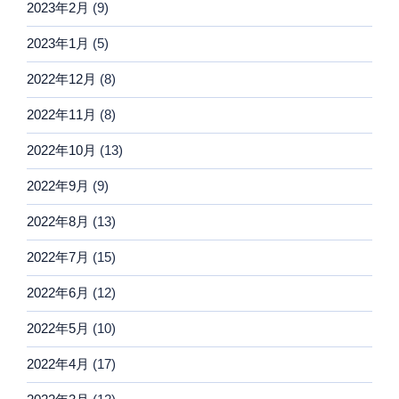
2023年2月
(9)
2023年1月
(5)
2022年12月
(8)
2022年11月
(8)
2022年10月
(13)
2022年9月
(9)
2022年8月
(13)
2022年7月
(15)
2022年6月
(12)
2022年5月
(10)
2022年4月
(17)