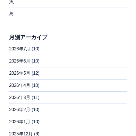
魚
鳥
月別アーカイブ
2026年7月
(10)
2026年6月
(10)
2026年5月
(12)
2026年4月
(10)
2026年3月
(11)
2026年2月
(10)
2026年1月
(10)
2025年12月
(9)