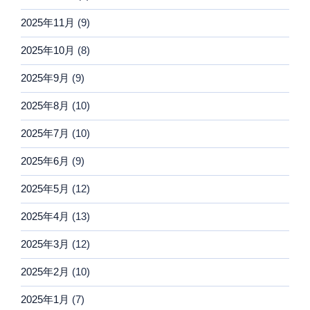
2025年11月
(9)
2025年10月
(8)
2025年9月
(9)
2025年8月
(10)
2025年7月
(10)
2025年6月
(9)
2025年5月
(12)
2025年4月
(13)
2025年3月
(12)
2025年2月
(10)
2025年1月
(7)