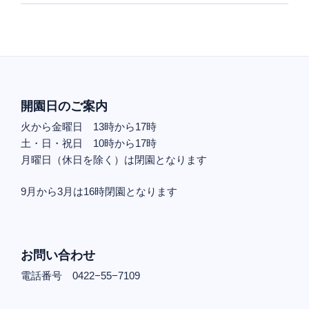
開園日のご案内
火から金曜日 13時から17時
土・日・祝日 10時から17時
月曜日（休日を除く）は閉園となります
9月から3月は16時閉園となります
お問い合わせ
電話番号 0422−55−7109