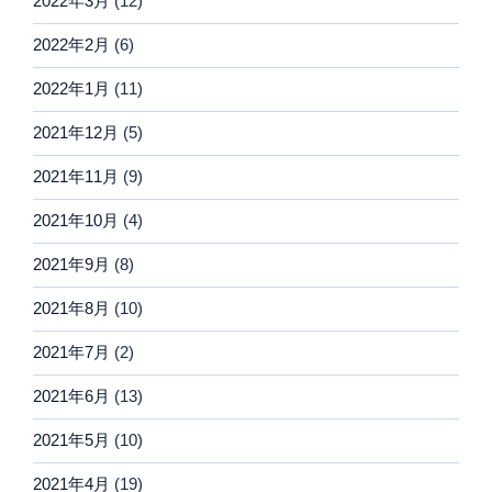
2022年3月
(12)
2022年2月
(6)
2022年1月
(11)
2021年12月
(5)
2021年11月
(9)
2021年10月
(4)
2021年9月
(8)
2021年8月
(10)
2021年7月
(2)
2021年6月
(13)
2021年5月
(10)
2021年4月
(19)