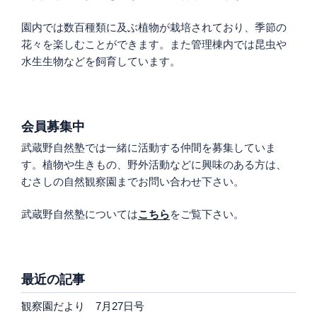
園内では数百種類に及ぶ植物が栽培されており、季節の
花々を楽しむことができます。また管理棟内では昆虫や
水生生物などを飼育しています。
会員募集中
武蔵野自然塾では一緒に活動する仲間を募集していま
す。植物や生きもの、野外活動などに興味のある方は、
むさしの自然観察園までお問い合わせ下さい。
武蔵野自然塾については
こちら
をご覧下さい。
最近の記事
観察園だより 7月27日号