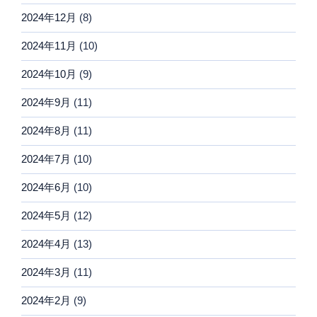
2024年12月
(8)
2024年11月
(10)
2024年10月
(9)
2024年9月
(11)
2024年8月
(11)
2024年7月
(10)
2024年6月
(10)
2024年5月
(12)
2024年4月
(13)
2024年3月
(11)
2024年2月
(9)