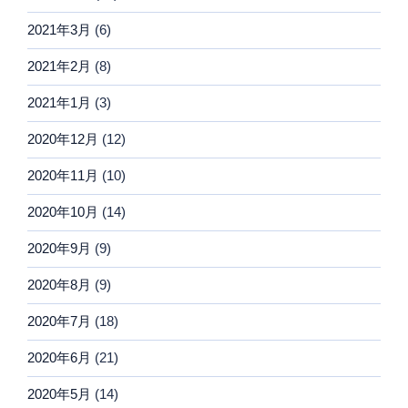
2021年3月
(6)
2021年2月
(8)
2021年1月
(3)
2020年12月
(12)
2020年11月
(10)
2020年10月
(14)
2020年9月
(9)
2020年8月
(9)
2020年7月
(18)
2020年6月
(21)
2020年5月
(14)