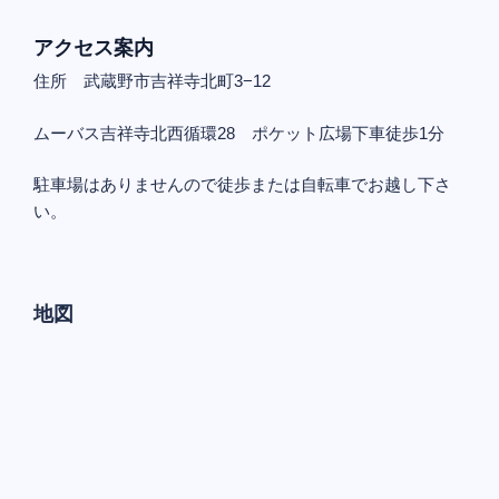
アクセス案内
住所 武蔵野市吉祥寺北町3−12
ムーバス吉祥寺北西循環28 ポケット広場下車徒歩1分
駐車場はありませんので徒歩または自転車でお越し下さ
い。
地図