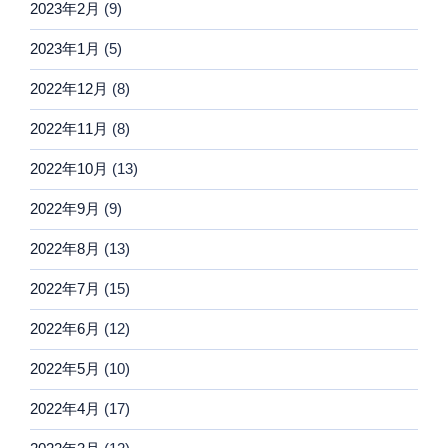
2023年2月
(9)
2023年1月
(5)
2022年12月
(8)
2022年11月
(8)
2022年10月
(13)
2022年9月
(9)
2022年8月
(13)
2022年7月
(15)
2022年6月
(12)
2022年5月
(10)
2022年4月
(17)