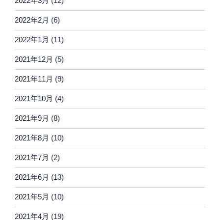
2022年3月
(12)
2022年2月
(6)
2022年1月
(11)
2021年12月
(5)
2021年11月
(9)
2021年10月
(4)
2021年9月
(8)
2021年8月
(10)
2021年7月
(2)
2021年6月
(13)
2021年5月
(10)
2021年4月
(19)