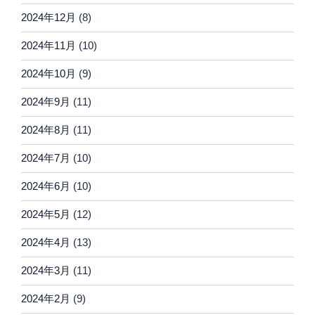
2024年12月
(8)
2024年11月
(10)
2024年10月
(9)
2024年9月
(11)
2024年8月
(11)
2024年7月
(10)
2024年6月
(10)
2024年5月
(12)
2024年4月
(13)
2024年3月
(11)
2024年2月
(9)