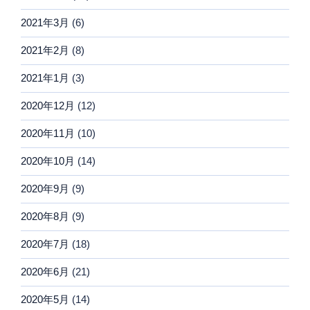
2021年3月
(6)
2021年2月
(8)
2021年1月
(3)
2020年12月
(12)
2020年11月
(10)
2020年10月
(14)
2020年9月
(9)
2020年8月
(9)
2020年7月
(18)
2020年6月
(21)
2020年5月
(14)