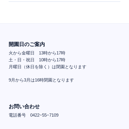
開園日のご案内
火から金曜日 13時から17時
土・日・祝日 10時から17時
月曜日（休日を除く）は閉園となります
9月から3月は16時閉園となります
お問い合わせ
電話番号 0422−55−7109