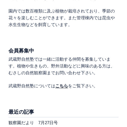
園内では数百種類に及ぶ植物が栽培されており、季節の
花々を楽しむことができます。また管理棟内では昆虫や
水生生物などを飼育しています。
会員募集中
武蔵野自然塾では一緒に活動する仲間を募集していま
す。植物や生きもの、野外活動などに興味のある方は、
むさしの自然観察園までお問い合わせ下さい。
武蔵野自然塾については
こちら
をご覧下さい。
最近の記事
観察園だより 7月27日号