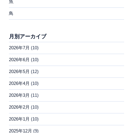
魚
鳥
月別アーカイブ
2026年7月
(10)
2026年6月
(10)
2026年5月
(12)
2026年4月
(10)
2026年3月
(11)
2026年2月
(10)
2026年1月
(10)
2025年12月
(9)