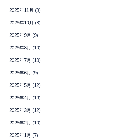
2025年11月
(9)
2025年10月
(8)
2025年9月
(9)
2025年8月
(10)
2025年7月
(10)
2025年6月
(9)
2025年5月
(12)
2025年4月
(13)
2025年3月
(12)
2025年2月
(10)
2025年1月
(7)