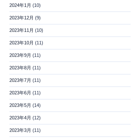
2024年1月
(10)
2023年12月
(9)
2023年11月
(10)
2023年10月
(11)
2023年9月
(11)
2023年8月
(11)
2023年7月
(11)
2023年6月
(11)
2023年5月
(14)
2023年4月
(12)
2023年3月
(11)