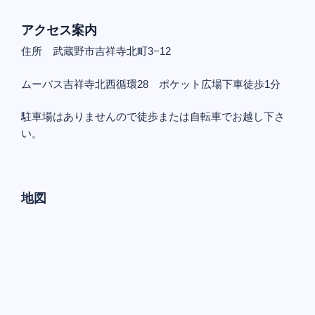
アクセス案内
住所 武蔵野市吉祥寺北町3−12
ムーバス吉祥寺北西循環28 ポケット広場下車徒歩1分
駐車場はありませんので徒歩または自転車でお越し下さ
い。
地図