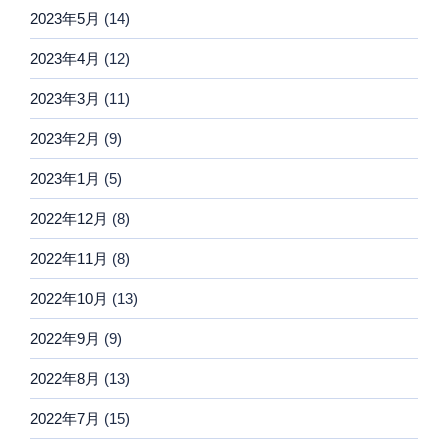
2023年5月
(14)
2023年4月
(12)
2023年3月
(11)
2023年2月
(9)
2023年1月
(5)
2022年12月
(8)
2022年11月
(8)
2022年10月
(13)
2022年9月
(9)
2022年8月
(13)
2022年7月
(15)