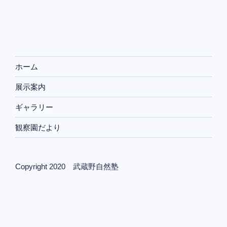
ホーム
展示案内
ギャラリー
観察園だより
Copyright 2020 武蔵野自然塾