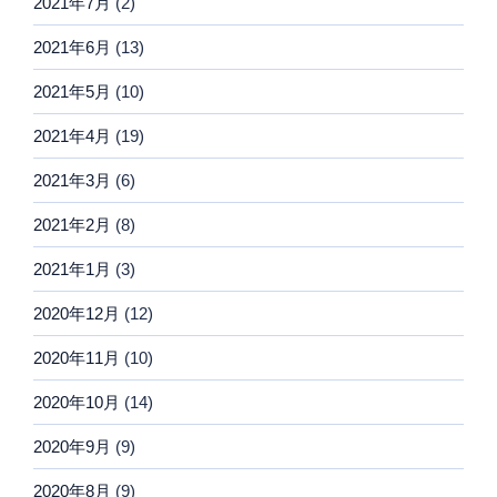
2021年7月
(2)
2021年6月
(13)
2021年5月
(10)
2021年4月
(19)
2021年3月
(6)
2021年2月
(8)
2021年1月
(3)
2020年12月
(12)
2020年11月
(10)
2020年10月
(14)
2020年9月
(9)
2020年8月
(9)