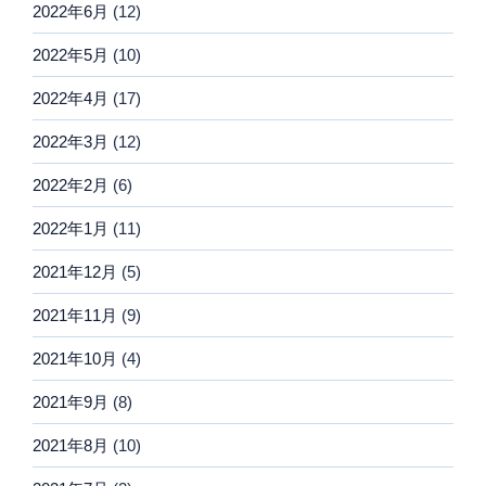
2022年6月
(12)
2022年5月
(10)
2022年4月
(17)
2022年3月
(12)
2022年2月
(6)
2022年1月
(11)
2021年12月
(5)
2021年11月
(9)
2021年10月
(4)
2021年9月
(8)
2021年8月
(10)