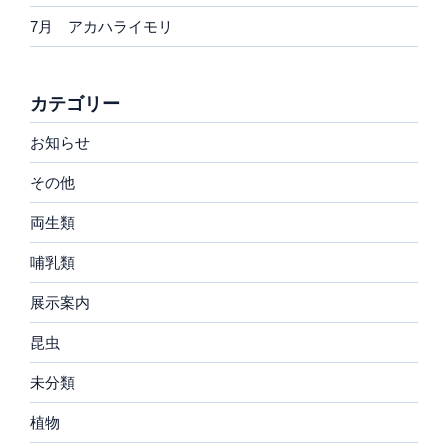
7月 アカハライモリ
カテゴリー
お知らせ
その他
両生類
哺乳類
展示案内
昆虫
未分類
植物