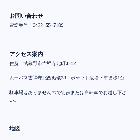
お問い合わせ
電話番号 0422−55−7109
アクセス案内
住所 武蔵野市吉祥寺北町3−12
ムーバス吉祥寺北西循環28 ポケット広場下車徒歩1分
駐車場はありませんので徒歩または自転車でお越し下さ
い。
地図