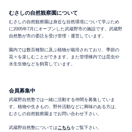
むさしの自然観察園について
むさしの自然観察園は身近な自然環境について学ぶため
に2005年7月にオープンした武蔵野市の施設です。武蔵野
自然塾が市の委託を受け管理・運営しています。
園内では数百種類に及ぶ植物が栽培されており、季節の
花々を楽しむことができます。また管理棟内では昆虫や
水生生物などを飼育しています。
会員募集中
武蔵野自然塾では一緒に活動する仲間を募集していま
す。植物や生きもの、野外活動などに興味のある方は、
むさしの自然観察園までお問い合わせ下さい。
武蔵野自然塾については
こちら
をご覧下さい。