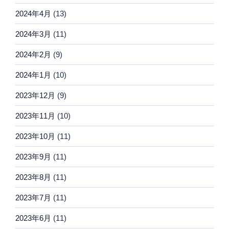
2024年4月
(13)
2024年3月
(11)
2024年2月
(9)
2024年1月
(10)
2023年12月
(9)
2023年11月
(10)
2023年10月
(11)
2023年9月
(11)
2023年8月
(11)
2023年7月
(11)
2023年6月
(11)