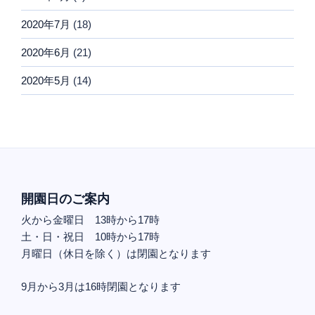
2020年7月
(18)
2020年6月
(21)
2020年5月
(14)
開園日のご案内
火から金曜日 13時から17時
土・日・祝日 10時から17時
月曜日（休日を除く）は閉園となります
9月から3月は16時閉園となります