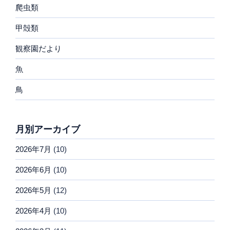
爬虫類
甲殻類
観察園だより
魚
鳥
月別アーカイブ
2026年7月
(10)
2026年6月
(10)
2026年5月
(12)
2026年4月
(10)