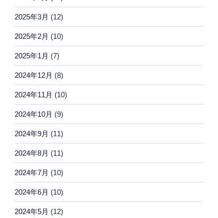
2025年3月
(12)
2025年2月
(10)
2025年1月
(7)
2024年12月
(8)
2024年11月
(10)
2024年10月
(9)
2024年9月
(11)
2024年8月
(11)
2024年7月
(10)
2024年6月
(10)
2024年5月
(12)