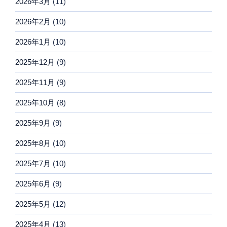
2026年3月
(11)
2026年2月
(10)
2026年1月
(10)
2025年12月
(9)
2025年11月
(9)
2025年10月
(8)
2025年9月
(9)
2025年8月
(10)
2025年7月
(10)
2025年6月
(9)
2025年5月
(12)
2025年4月
(13)