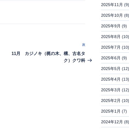
2025年11月
(9
2025年10月
(8
2025年9月
(9)
2025年8月
(10
次
次
2025年7月
(10
の
11月 カジノキ（梶の木、構、古名タ
2025年6月
(9)
投
ク）クワ科
稿
2025年5月
(12
2025年4月
(13
2025年3月
(12
2025年2月
(10
2025年1月
(7)
2024年12月
(8