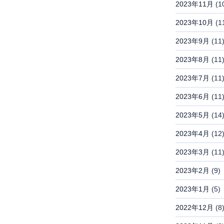
2023年11月
(1
2023年10月
(1
2023年9月
(11
2023年8月
(11
2023年7月
(11
2023年6月
(11
2023年5月
(14
2023年4月
(12
2023年3月
(11
2023年2月
(9)
2023年1月
(5)
2022年12月
(8