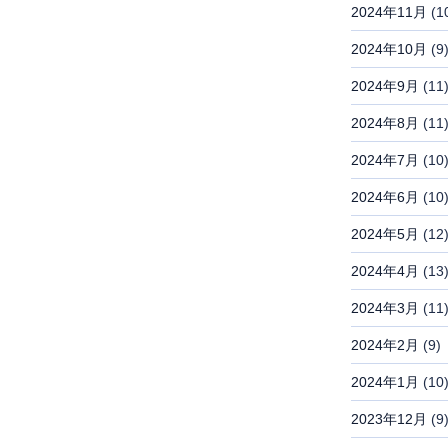
2024年11月
(1
2024年10月
(9
2024年9月
(11
2024年8月
(11
2024年7月
(10
2024年6月
(10
2024年5月
(12
2024年4月
(13
2024年3月
(11
2024年2月
(9)
2024年1月
(10
2023年12月
(9