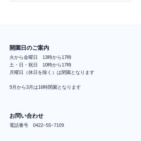
開園日のご案内
火から金曜日 13時から17時
土・日・祝日 10時から17時
月曜日（休日を除く）は閉園となります
9月から3月は16時閉園となります
お問い合わせ
電話番号 0422−55−7109