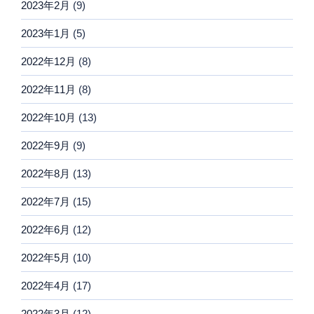
2023年2月
(9)
2023年1月
(5)
2022年12月
(8)
2022年11月
(8)
2022年10月
(13)
2022年9月
(9)
2022年8月
(13)
2022年7月
(15)
2022年6月
(12)
2022年5月
(10)
2022年4月
(17)
2022年3月
(12)