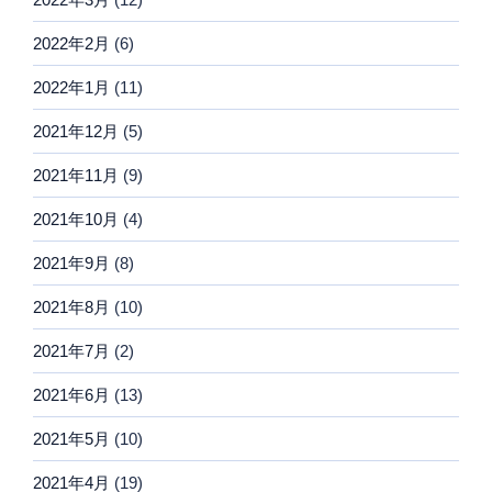
2022年2月
(6)
2022年1月
(11)
2021年12月
(5)
2021年11月
(9)
2021年10月
(4)
2021年9月
(8)
2021年8月
(10)
2021年7月
(2)
2021年6月
(13)
2021年5月
(10)
2021年4月
(19)