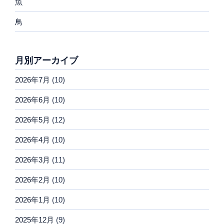
魚
鳥
月別アーカイブ
2026年7月
(10)
2026年6月
(10)
2026年5月
(12)
2026年4月
(10)
2026年3月
(11)
2026年2月
(10)
2026年1月
(10)
2025年12月
(9)