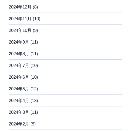
2024年12月
(8)
2024年11月
(10)
2024年10月
(9)
2024年9月
(11)
2024年8月
(11)
2024年7月
(10)
2024年6月
(10)
2024年5月
(12)
2024年4月
(13)
2024年3月
(11)
2024年2月
(9)