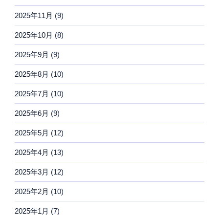
2025年11月
(9)
2025年10月
(8)
2025年9月
(9)
2025年8月
(10)
2025年7月
(10)
2025年6月
(9)
2025年5月
(12)
2025年4月
(13)
2025年3月
(12)
2025年2月
(10)
2025年1月
(7)