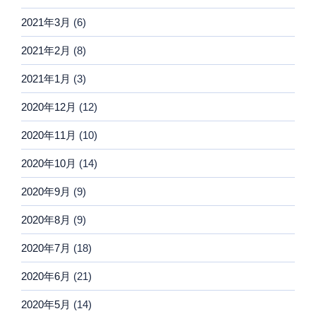
2021年3月
(6)
2021年2月
(8)
2021年1月
(3)
2020年12月
(12)
2020年11月
(10)
2020年10月
(14)
2020年9月
(9)
2020年8月
(9)
2020年7月
(18)
2020年6月
(21)
2020年5月
(14)