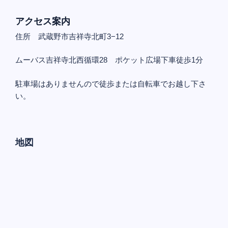
アクセス案内
住所 武蔵野市吉祥寺北町3−12
ムーバス吉祥寺北西循環28 ポケット広場下車徒歩1分
駐車場はありませんので徒歩または自転車でお越し下さ
い。
地図