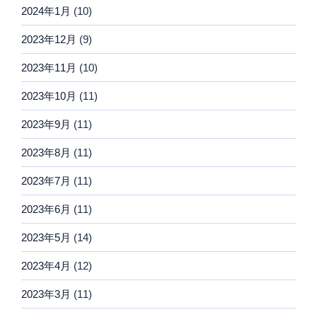
2024年1月
(10)
2023年12月
(9)
2023年11月
(10)
2023年10月
(11)
2023年9月
(11)
2023年8月
(11)
2023年7月
(11)
2023年6月
(11)
2023年5月
(14)
2023年4月
(12)
2023年3月
(11)