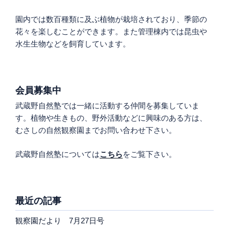
園内では数百種類に及ぶ植物が栽培されており、季節の
花々を楽しむことができます。また管理棟内では昆虫や
水生生物などを飼育しています。
会員募集中
武蔵野自然塾では一緒に活動する仲間を募集していま
す。植物や生きもの、野外活動などに興味のある方は、
むさしの自然観察園までお問い合わせ下さい。
武蔵野自然塾については
こちら
をご覧下さい。
最近の記事
観察園だより 7月27日号