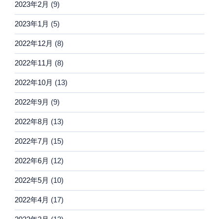
2023年2月
(9)
2023年1月
(5)
2022年12月
(8)
2022年11月
(8)
2022年10月
(13)
2022年9月
(9)
2022年8月
(13)
2022年7月
(15)
2022年6月
(12)
2022年5月
(10)
2022年4月
(17)