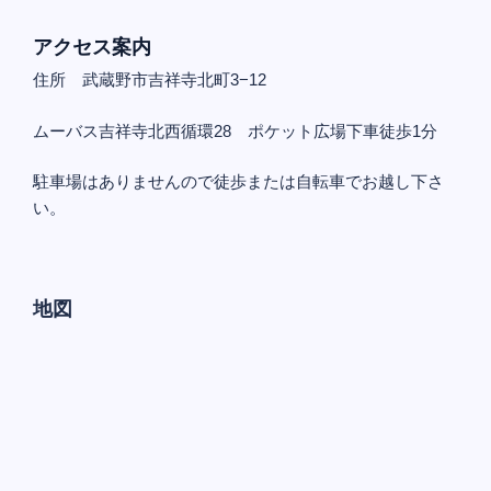
アクセス案内
住所 武蔵野市吉祥寺北町3−12
ムーバス吉祥寺北西循環28 ポケット広場下車徒歩1分
駐車場はありませんので徒歩または自転車でお越し下さ
い。
地図