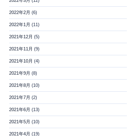
2022年3月
(12)
2022年2月
(6)
2022年1月
(11)
2021年12月
(5)
2021年11月
(9)
2021年10月
(4)
2021年9月
(8)
2021年8月
(10)
2021年7月
(2)
2021年6月
(13)
2021年5月
(10)
2021年4月
(19)