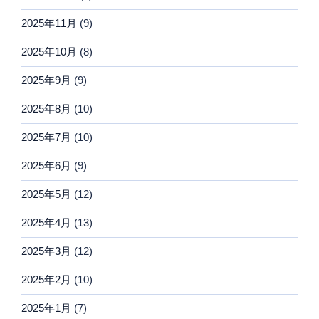
2025年11月
(9)
2025年10月
(8)
2025年9月
(9)
2025年8月
(10)
2025年7月
(10)
2025年6月
(9)
2025年5月
(12)
2025年4月
(13)
2025年3月
(12)
2025年2月
(10)
2025年1月
(7)