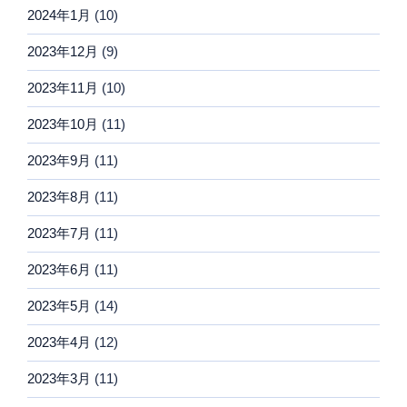
2024年1月
(10)
2023年12月
(9)
2023年11月
(10)
2023年10月
(11)
2023年9月
(11)
2023年8月
(11)
2023年7月
(11)
2023年6月
(11)
2023年5月
(14)
2023年4月
(12)
2023年3月
(11)