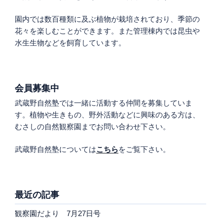
園内では数百種類に及ぶ植物が栽培されており、季節の
花々を楽しむことができます。また管理棟内では昆虫や
水生生物などを飼育しています。
会員募集中
武蔵野自然塾では一緒に活動する仲間を募集していま
す。植物や生きもの、野外活動などに興味のある方は、
むさしの自然観察園までお問い合わせ下さい。
武蔵野自然塾については
こちら
をご覧下さい。
最近の記事
観察園だより 7月27日号