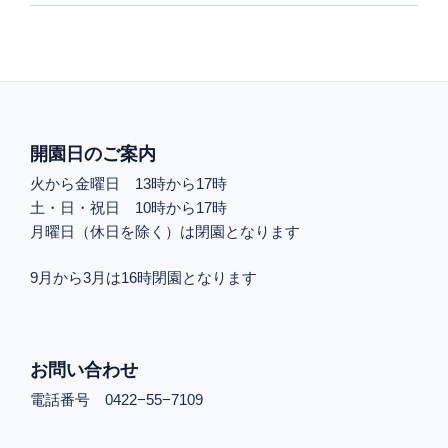
開園日のご案内
火から金曜日 13時から17時
土・日・祝日 10時から17時
月曜日（休日を除く）は閉園となります
9月から3月は16時閉園となります
お問い合わせ
電話番号 0422−55−7109