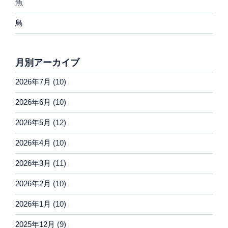
魚
鳥
月別アーカイブ
2026年7月
(10)
2026年6月
(10)
2026年5月
(12)
2026年4月
(10)
2026年3月
(11)
2026年2月
(10)
2026年1月
(10)
2025年12月
(9)