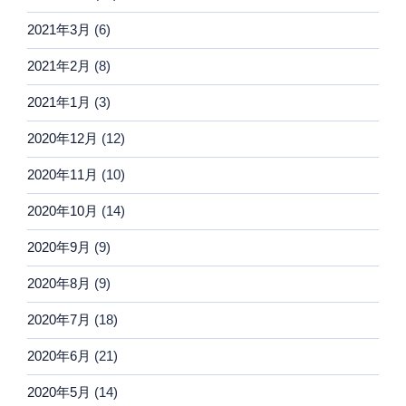
2021年3月
(6)
2021年2月
(8)
2021年1月
(3)
2020年12月
(12)
2020年11月
(10)
2020年10月
(14)
2020年9月
(9)
2020年8月
(9)
2020年7月
(18)
2020年6月
(21)
2020年5月
(14)