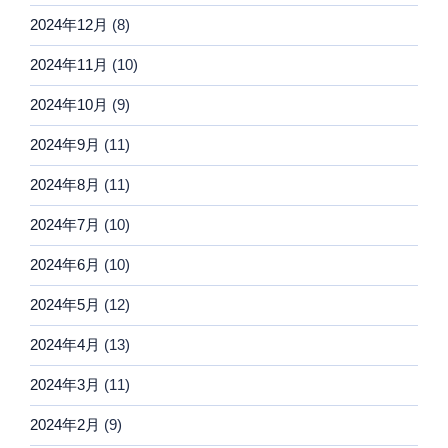
2024年12月
(8)
2024年11月
(10)
2024年10月
(9)
2024年9月
(11)
2024年8月
(11)
2024年7月
(10)
2024年6月
(10)
2024年5月
(12)
2024年4月
(13)
2024年3月
(11)
2024年2月
(9)