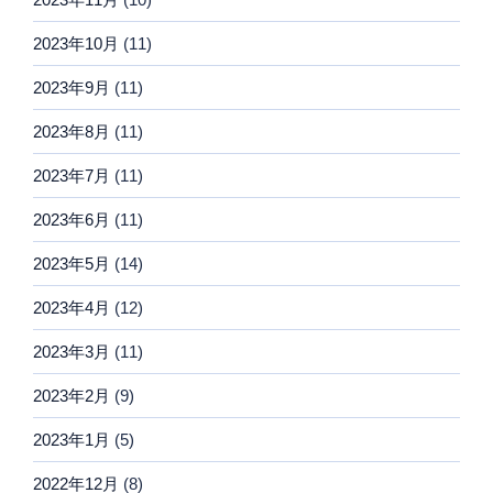
2023年10月
(11)
2023年9月
(11)
2023年8月
(11)
2023年7月
(11)
2023年6月
(11)
2023年5月
(14)
2023年4月
(12)
2023年3月
(11)
2023年2月
(9)
2023年1月
(5)
2022年12月
(8)