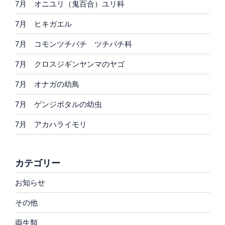
7月 オニユリ（鬼百合）ユリ科
7月 ヒキガエル
7月 コモンツチバチ ツチバチ科
7月 クロスジギンヤンマのヤゴ
7月 オナガの幼鳥
7月 ゲンジボタルの幼虫
7月 アカハライモリ
カテゴリー
お知らせ
その他
両生類