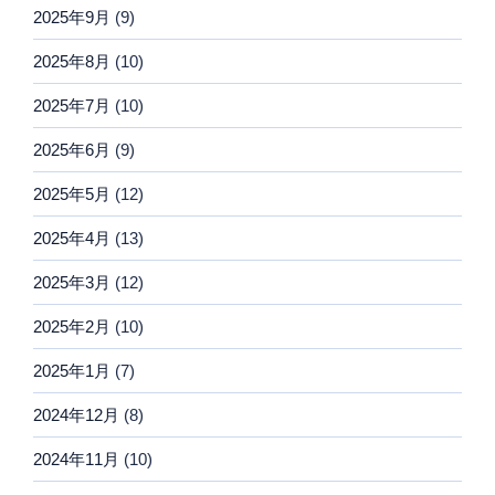
2025年9月
(9)
2025年8月
(10)
2025年7月
(10)
2025年6月
(9)
2025年5月
(12)
2025年4月
(13)
2025年3月
(12)
2025年2月
(10)
2025年1月
(7)
2024年12月
(8)
2024年11月
(10)