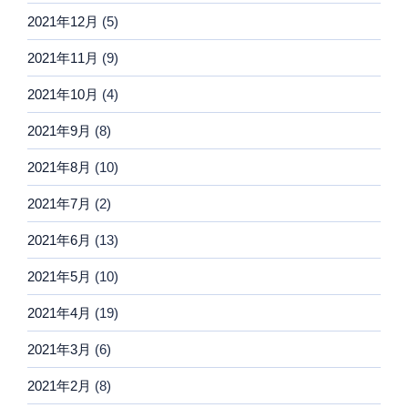
2021年12月
(5)
2021年11月
(9)
2021年10月
(4)
2021年9月
(8)
2021年8月
(10)
2021年7月
(2)
2021年6月
(13)
2021年5月
(10)
2021年4月
(19)
2021年3月
(6)
2021年2月
(8)