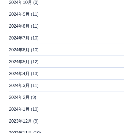
2024年10月
(9)
2024年9月
(11)
2024年8月
(11)
2024年7月
(10)
2024年6月
(10)
2024年5月
(12)
2024年4月
(13)
2024年3月
(11)
2024年2月
(9)
2024年1月
(10)
2023年12月
(9)
2023年11月
(10)