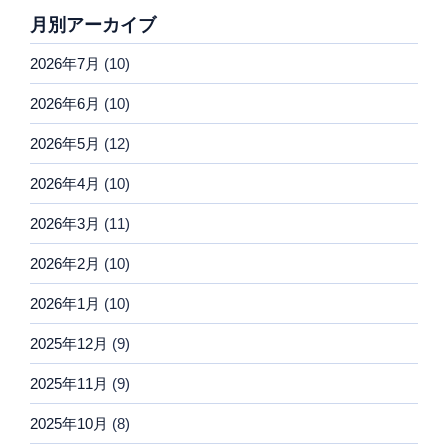
月別アーカイブ
2026年7月
(10)
2026年6月
(10)
2026年5月
(12)
2026年4月
(10)
2026年3月
(11)
2026年2月
(10)
2026年1月
(10)
2025年12月
(9)
2025年11月
(9)
2025年10月
(8)