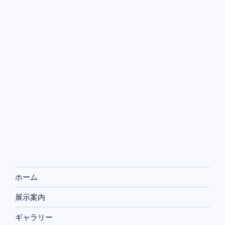
ホーム
展示案内
ギャラリー