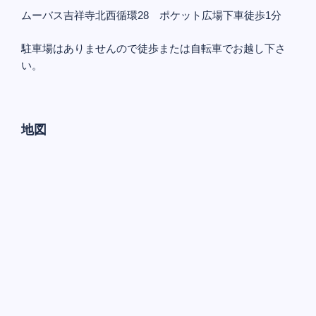
ムーバス吉祥寺北西循環28 ポケット広場下車徒歩1分
駐車場はありませんので徒歩または自転車でお越し下さ
い。
地図