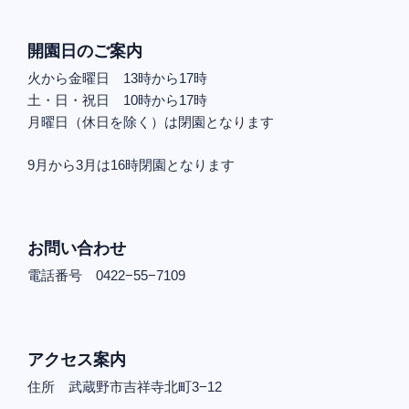
開園日のご案内
火から金曜日 13時から17時
土・日・祝日 10時から17時
月曜日（休日を除く）は閉園となります
9月から3月は16時閉園となります
お問い合わせ
電話番号 0422−55−7109
アクセス案内
住所 武蔵野市吉祥寺北町3−12