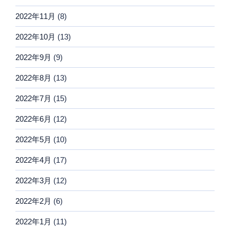
2022年11月
(8)
2022年10月
(13)
2022年9月
(9)
2022年8月
(13)
2022年7月
(15)
2022年6月
(12)
2022年5月
(10)
2022年4月
(17)
2022年3月
(12)
2022年2月
(6)
2022年1月
(11)