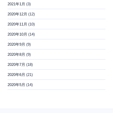
2021年1月
(3)
2020年12月
(12)
2020年11月
(10)
2020年10月
(14)
2020年9月
(9)
2020年8月
(9)
2020年7月
(18)
2020年6月
(21)
2020年5月
(14)