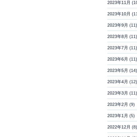
2023年11月
(1
2023年10月
(1
2023年9月
(11
2023年8月
(11
2023年7月
(11
2023年6月
(11
2023年5月
(14
2023年4月
(12
2023年3月
(11
2023年2月
(9)
2023年1月
(5)
2022年12月
(8