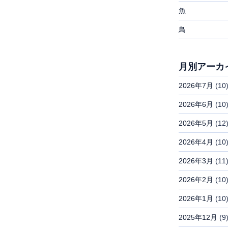
魚
鳥
月別アーカ
2026年7月
(10
2026年6月
(10
2026年5月
(12
2026年4月
(10
2026年3月
(11
2026年2月
(10
2026年1月
(10
2025年12月
(9