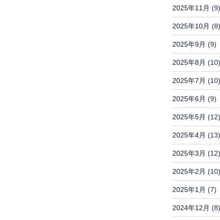
2025年11月
(9
2025年10月
(8
2025年9月
(9)
2025年8月
(10
2025年7月
(10
2025年6月
(9)
2025年5月
(12
2025年4月
(13
2025年3月
(12
2025年2月
(10
2025年1月
(7)
2024年12月
(8