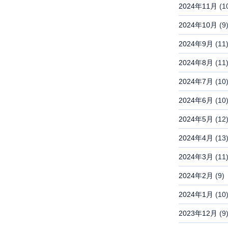
2024年11月
(1
2024年10月
(9
2024年9月
(11
2024年8月
(11
2024年7月
(10
2024年6月
(10
2024年5月
(12
2024年4月
(13
2024年3月
(11
2024年2月
(9)
2024年1月
(10
2023年12月
(9