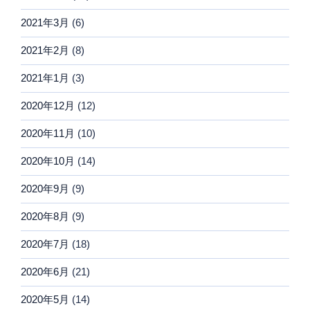
2021年3月
(6)
2021年2月
(8)
2021年1月
(3)
2020年12月
(12)
2020年11月
(10)
2020年10月
(14)
2020年9月
(9)
2020年8月
(9)
2020年7月
(18)
2020年6月
(21)
2020年5月
(14)