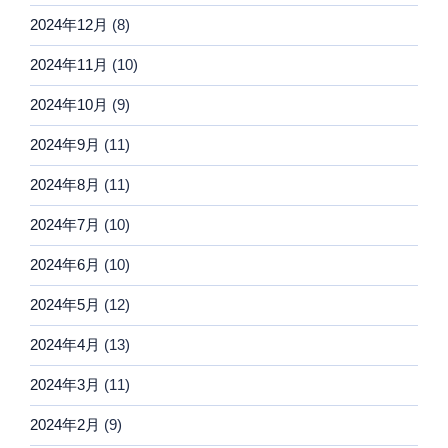
2024年12月
(8)
2024年11月
(10)
2024年10月
(9)
2024年9月
(11)
2024年8月
(11)
2024年7月
(10)
2024年6月
(10)
2024年5月
(12)
2024年4月
(13)
2024年3月
(11)
2024年2月
(9)