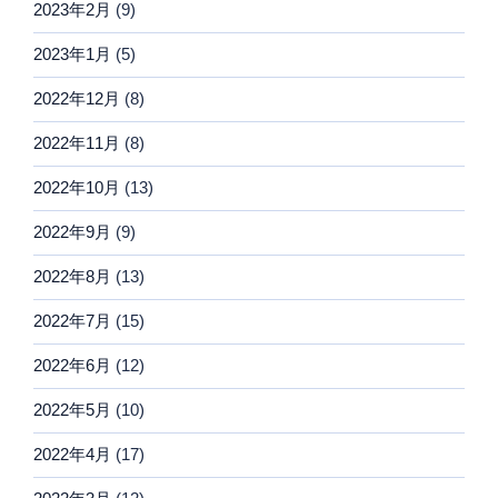
2023年2月
(9)
2023年1月
(5)
2022年12月
(8)
2022年11月
(8)
2022年10月
(13)
2022年9月
(9)
2022年8月
(13)
2022年7月
(15)
2022年6月
(12)
2022年5月
(10)
2022年4月
(17)