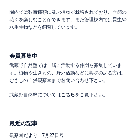
園内では数百種類に及ぶ植物が栽培されており、季節の
花々を楽しむことができます。また管理棟内では昆虫や
水生生物などを飼育しています。
会員募集中
武蔵野自然塾では一緒に活動する仲間を募集していま
す。植物や生きもの、野外活動などに興味のある方は、
むさしの自然観察園までお問い合わせ下さい。
武蔵野自然塾については
こちら
をご覧下さい。
最近の記事
観察園だより 7月27日号