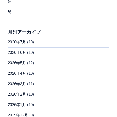
魚
鳥
月別アーカイブ
2026年7月
(10)
2026年6月
(10)
2026年5月
(12)
2026年4月
(10)
2026年3月
(11)
2026年2月
(10)
2026年1月
(10)
2025年12月
(9)