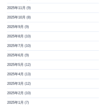
2025年11月
(9)
2025年10月
(8)
2025年9月
(9)
2025年8月
(10)
2025年7月
(10)
2025年6月
(9)
2025年5月
(12)
2025年4月
(13)
2025年3月
(12)
2025年2月
(10)
2025年1月
(7)