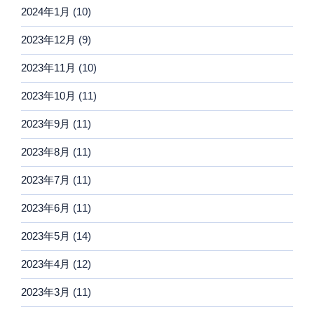
2024年1月
(10)
2023年12月
(9)
2023年11月
(10)
2023年10月
(11)
2023年9月
(11)
2023年8月
(11)
2023年7月
(11)
2023年6月
(11)
2023年5月
(14)
2023年4月
(12)
2023年3月
(11)