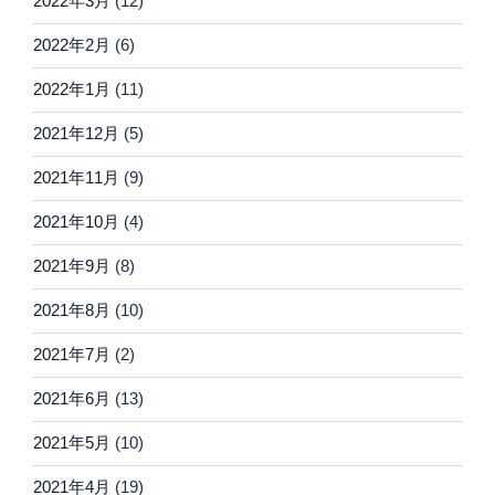
2022年3月
(12)
2022年2月
(6)
2022年1月
(11)
2021年12月
(5)
2021年11月
(9)
2021年10月
(4)
2021年9月
(8)
2021年8月
(10)
2021年7月
(2)
2021年6月
(13)
2021年5月
(10)
2021年4月
(19)