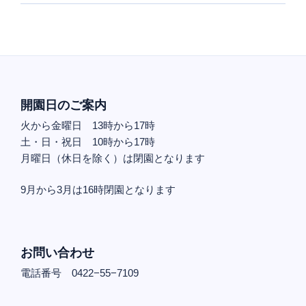
開園日のご案内
火から金曜日 13時から17時
土・日・祝日 10時から17時
月曜日（休日を除く）は閉園となります
9月から3月は16時閉園となります
お問い合わせ
電話番号 0422−55−7109