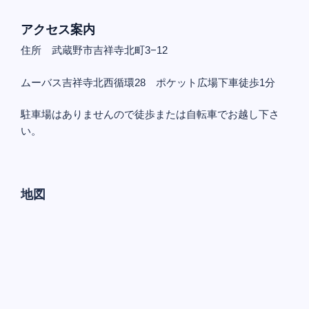
アクセス案内
住所 武蔵野市吉祥寺北町3−12
ムーバス吉祥寺北西循環28 ポケット広場下車徒歩1分
駐車場はありませんので徒歩または自転車でお越し下さ
い。
地図