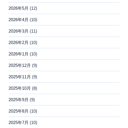
2026年5月
(12)
2026年4月
(10)
2026年3月
(11)
2026年2月
(10)
2026年1月
(10)
2025年12月
(9)
2025年11月
(9)
2025年10月
(8)
2025年9月
(9)
2025年8月
(10)
2025年7月
(10)