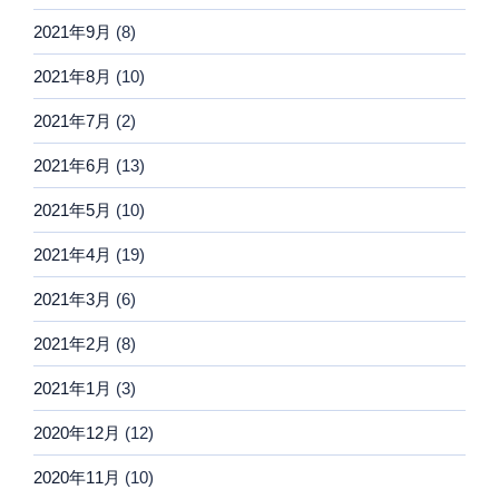
2021年9月
(8)
2021年8月
(10)
2021年7月
(2)
2021年6月
(13)
2021年5月
(10)
2021年4月
(19)
2021年3月
(6)
2021年2月
(8)
2021年1月
(3)
2020年12月
(12)
2020年11月
(10)