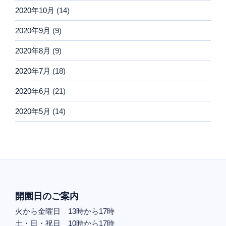
2020年10月
(14)
2020年9月
(9)
2020年8月
(9)
2020年7月
(18)
2020年6月
(21)
2020年5月
(14)
開園日のご案内
火から金曜日 13時から17時
土・日・祝日 10時から17時