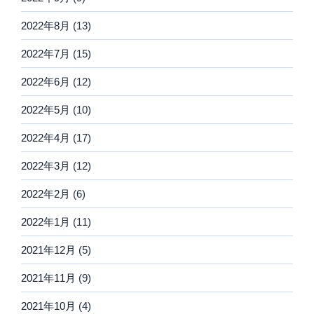
2022年8月
(13)
2022年7月
(15)
2022年6月
(12)
2022年5月
(10)
2022年4月
(17)
2022年3月
(12)
2022年2月
(6)
2022年1月
(11)
2021年12月
(5)
2021年11月
(9)
2021年10月
(4)