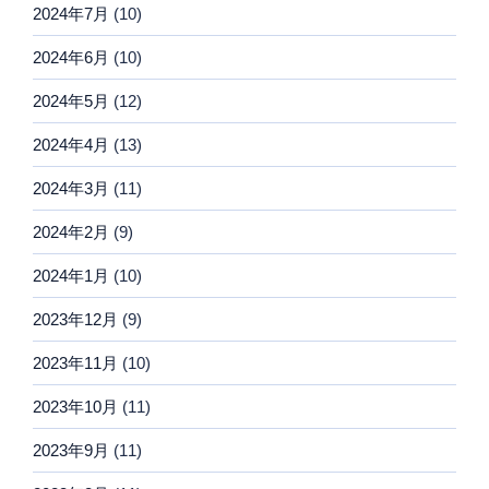
2024年7月
(10)
2024年6月
(10)
2024年5月
(12)
2024年4月
(13)
2024年3月
(11)
2024年2月
(9)
2024年1月
(10)
2023年12月
(9)
2023年11月
(10)
2023年10月
(11)
2023年9月
(11)