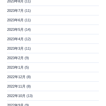
2023年8月
(11)
2023年7月
(11)
2023年6月
(11)
2023年5月
(14)
2023年4月
(12)
2023年3月
(11)
2023年2月
(9)
2023年1月
(5)
2022年12月
(8)
2022年11月
(8)
2022年10月
(13)
2022年9月
(9)