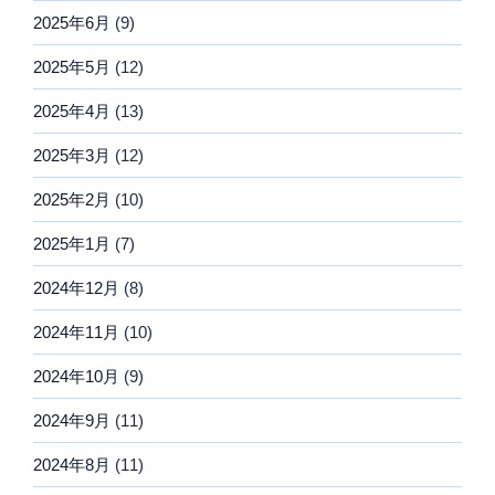
2025年6月
(9)
2025年5月
(12)
2025年4月
(13)
2025年3月
(12)
2025年2月
(10)
2025年1月
(7)
2024年12月
(8)
2024年11月
(10)
2024年10月
(9)
2024年9月
(11)
2024年8月
(11)