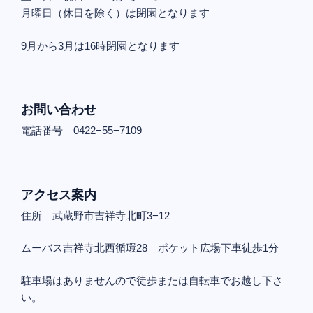
月曜日（休日を除く）は閉園となります
9月から3月は16時閉園となります
お問い合わせ
電話番号 0422−55−7109
アクセス案内
住所 武蔵野市吉祥寺北町3−12
ムーバス吉祥寺北西循環28 ポケット広場下車徒歩1分
駐車場はありませんので徒歩または自転車でお越し下さ
い。