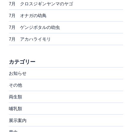
7月 クロスジギンヤンマのヤゴ
7月 オナガの幼鳥
7月 ゲンジボタルの幼虫
7月 アカハライモリ
カテゴリー
お知らせ
その他
両生類
哺乳類
展示案内