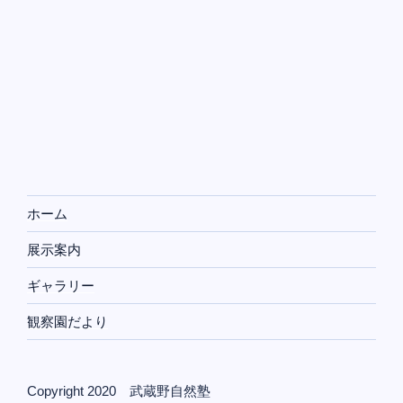
ホーム
展示案内
ギャラリー
観察園だより
Copyright 2020 武蔵野自然塾