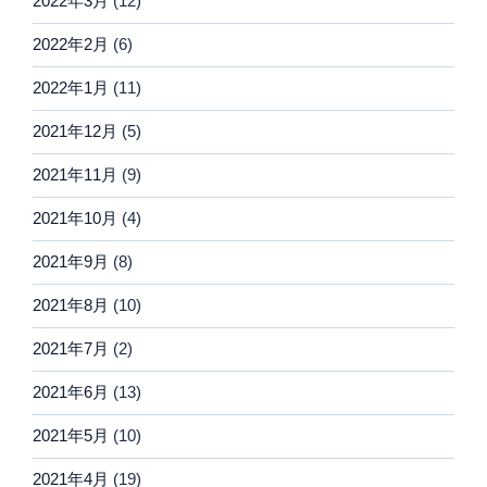
2022年3月
(12)
2022年2月
(6)
2022年1月
(11)
2021年12月
(5)
2021年11月
(9)
2021年10月
(4)
2021年9月
(8)
2021年8月
(10)
2021年7月
(2)
2021年6月
(13)
2021年5月
(10)
2021年4月
(19)