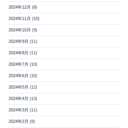
2024年12月
(8)
2024年11月
(10)
2024年10月
(9)
2024年9月
(11)
2024年8月
(11)
2024年7月
(10)
2024年6月
(10)
2024年5月
(12)
2024年4月
(13)
2024年3月
(11)
2024年2月
(9)