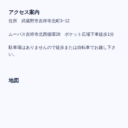
アクセス案内
住所 武蔵野市吉祥寺北町3−12
ムーバス吉祥寺北西循環28 ポケット広場下車徒歩1分
駐車場はありませんので徒歩または自転車でお越し下さ
い。
地図