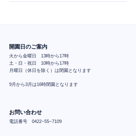
開園日のご案内
火から金曜日 13時から17時
土・日・祝日 10時から17時
月曜日（休日を除く）は閉園となります
9月から3月は16時閉園となります
お問い合わせ
電話番号 0422−55−7109