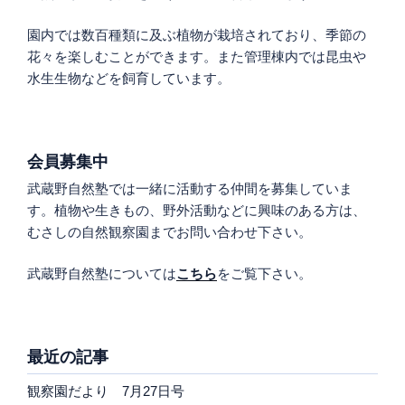
園内では数百種類に及ぶ植物が栽培されており、季節の
花々を楽しむことができます。また管理棟内では昆虫や
水生生物などを飼育しています。
会員募集中
武蔵野自然塾では一緒に活動する仲間を募集していま
す。植物や生きもの、野外活動などに興味のある方は、
むさしの自然観察園までお問い合わせ下さい。
武蔵野自然塾については
こちら
をご覧下さい。
最近の記事
観察園だより 7月27日号