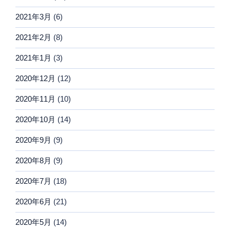
2021年3月
(6)
2021年2月
(8)
2021年1月
(3)
2020年12月
(12)
2020年11月
(10)
2020年10月
(14)
2020年9月
(9)
2020年8月
(9)
2020年7月
(18)
2020年6月
(21)
2020年5月
(14)