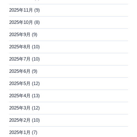
2025年11月
(9)
2025年10月
(8)
2025年9月
(9)
2025年8月
(10)
2025年7月
(10)
2025年6月
(9)
2025年5月
(12)
2025年4月
(13)
2025年3月
(12)
2025年2月
(10)
2025年1月
(7)