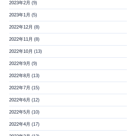
2023年2月
(9)
2023年1月
(5)
2022年12月
(8)
2022年11月
(8)
2022年10月
(13)
2022年9月
(9)
2022年8月
(13)
2022年7月
(15)
2022年6月
(12)
2022年5月
(10)
2022年4月
(17)