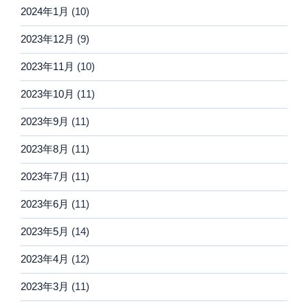
2024年1月
(10)
2023年12月
(9)
2023年11月
(10)
2023年10月
(11)
2023年9月
(11)
2023年8月
(11)
2023年7月
(11)
2023年6月
(11)
2023年5月
(14)
2023年4月
(12)
2023年3月
(11)