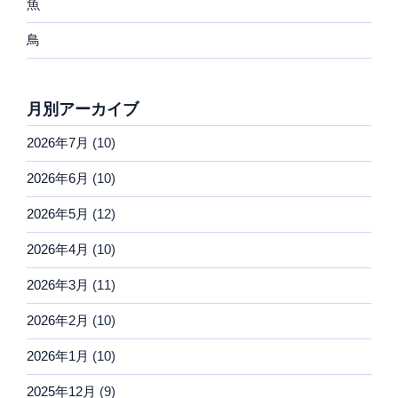
魚
鳥
月別アーカイブ
2026年7月
(10)
2026年6月
(10)
2026年5月
(12)
2026年4月
(10)
2026年3月
(11)
2026年2月
(10)
2026年1月
(10)
2025年12月
(9)