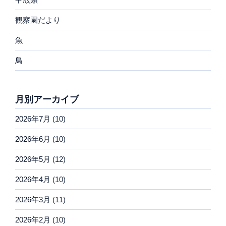
観察園だより
魚
鳥
月別アーカイブ
2026年7月
(10)
2026年6月
(10)
2026年5月
(12)
2026年4月
(10)
2026年3月
(11)
2026年2月
(10)