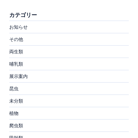
カテゴリー
お知らせ
その他
両生類
哺乳類
展示案内
昆虫
未分類
植物
爬虫類
甲殻類