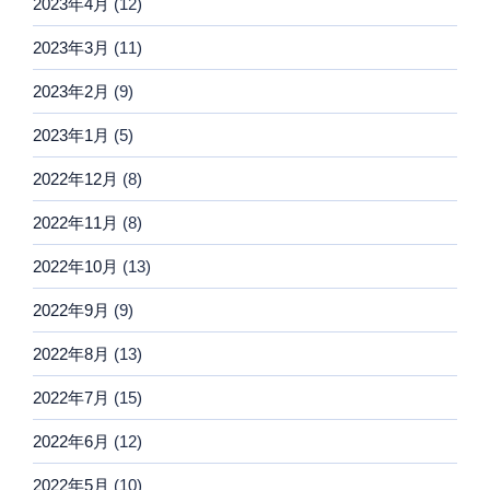
2023年4月
(12)
2023年3月
(11)
2023年2月
(9)
2023年1月
(5)
2022年12月
(8)
2022年11月
(8)
2022年10月
(13)
2022年9月
(9)
2022年8月
(13)
2022年7月
(15)
2022年6月
(12)
2022年5月
(10)