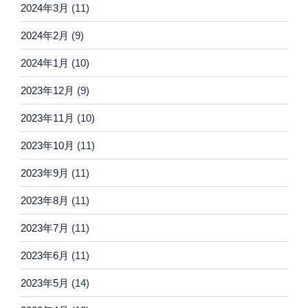
2024年3月
(11)
2024年2月
(9)
2024年1月
(10)
2023年12月
(9)
2023年11月
(10)
2023年10月
(11)
2023年9月
(11)
2023年8月
(11)
2023年7月
(11)
2023年6月
(11)
2023年5月
(14)