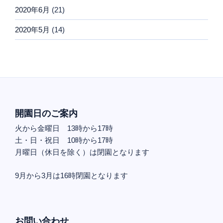
2020年6月
(21)
2020年5月
(14)
開園日のご案内
火から金曜日 13時から17時
土・日・祝日 10時から17時
月曜日（休日を除く）は閉園となります
9月から3月は16時閉園となります
お問い合わせ