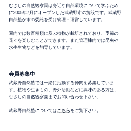
むさしの自然観察園は身近な自然環境について学ぶため
に2005年7月にオープンした武蔵野市の施設です。武蔵野
自然塾が市の委託を受け管理・運営しています。
園内では数百種類に及ぶ植物が栽培されており、季節の
花々を楽しむことができます。また管理棟内では昆虫や
水生生物などを飼育しています。
会員募集中
武蔵野自然塾では一緒に活動する仲間を募集していま
す。植物や生きもの、野外活動などに興味のある方は、
むさしの自然観察園までお問い合わせ下さい。
武蔵野自然塾については
こちら
をご覧下さい。