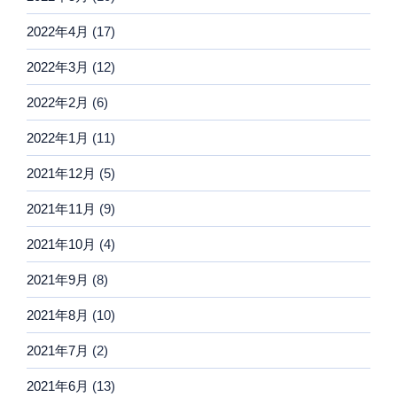
2022年4月
(17)
2022年3月
(12)
2022年2月
(6)
2022年1月
(11)
2021年12月
(5)
2021年11月
(9)
2021年10月
(4)
2021年9月
(8)
2021年8月
(10)
2021年7月
(2)
2021年6月
(13)