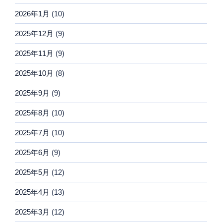
2026年1月
(10)
2025年12月
(9)
2025年11月
(9)
2025年10月
(8)
2025年9月
(9)
2025年8月
(10)
2025年7月
(10)
2025年6月
(9)
2025年5月
(12)
2025年4月
(13)
2025年3月
(12)