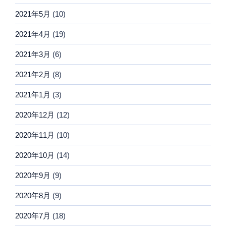
2021年5月
(10)
2021年4月
(19)
2021年3月
(6)
2021年2月
(8)
2021年1月
(3)
2020年12月
(12)
2020年11月
(10)
2020年10月
(14)
2020年9月
(9)
2020年8月
(9)
2020年7月
(18)