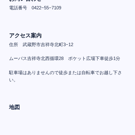
電話番号 0422−55−7109
アクセス案内
住所 武蔵野市吉祥寺北町3−12
ムーバス吉祥寺北西循環28 ポケット広場下車徒歩1分
駐車場はありませんので徒歩または自転車でお越し下さ
い。
地図