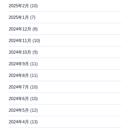
2025年2月
(10)
2025年1月
(7)
2024年12月
(8)
2024年11月
(10)
2024年10月
(9)
2024年9月
(11)
2024年8月
(11)
2024年7月
(10)
2024年6月
(10)
2024年5月
(12)
2024年4月
(13)