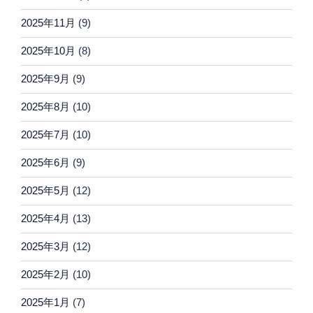
2025年11月
(9)
2025年10月
(8)
2025年9月
(9)
2025年8月
(10)
2025年7月
(10)
2025年6月
(9)
2025年5月
(12)
2025年4月
(13)
2025年3月
(12)
2025年2月
(10)
2025年1月
(7)