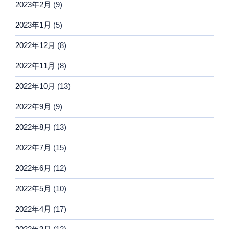
2023年2月
(9)
2023年1月
(5)
2022年12月
(8)
2022年11月
(8)
2022年10月
(13)
2022年9月
(9)
2022年8月
(13)
2022年7月
(15)
2022年6月
(12)
2022年5月
(10)
2022年4月
(17)