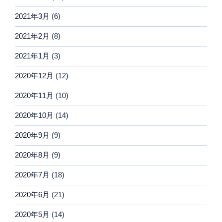
2021年3月
(6)
2021年2月
(8)
2021年1月
(3)
2020年12月
(12)
2020年11月
(10)
2020年10月
(14)
2020年9月
(9)
2020年8月
(9)
2020年7月
(18)
2020年6月
(21)
2020年5月
(14)