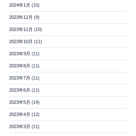
2024年1月
(10)
2023年12月
(9)
2023年11月
(10)
2023年10月
(11)
2023年9月
(11)
2023年8月
(11)
2023年7月
(11)
2023年6月
(11)
2023年5月
(14)
2023年4月
(12)
2023年3月
(11)