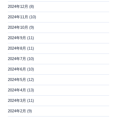
2024年12月
(8)
2024年11月
(10)
2024年10月
(9)
2024年9月
(11)
2024年8月
(11)
2024年7月
(10)
2024年6月
(10)
2024年5月
(12)
2024年4月
(13)
2024年3月
(11)
2024年2月
(9)