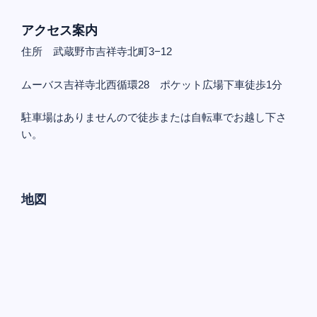
アクセス案内
住所 武蔵野市吉祥寺北町3−12
ムーバス吉祥寺北西循環28 ポケット広場下車徒歩1分
駐車場はありませんので徒歩または自転車でお越し下さ
い。
地図