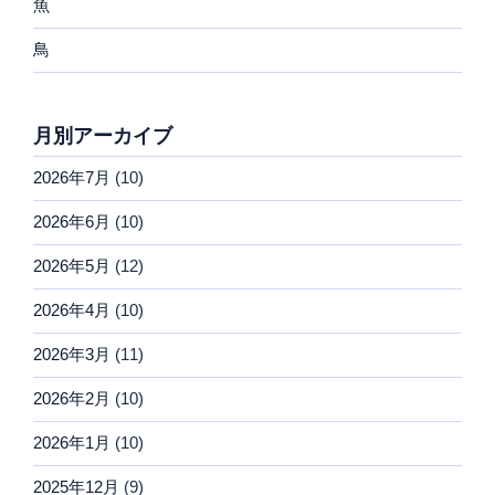
魚
鳥
月別アーカイブ
2026年7月
(10)
2026年6月
(10)
2026年5月
(12)
2026年4月
(10)
2026年3月
(11)
2026年2月
(10)
2026年1月
(10)
2025年12月
(9)