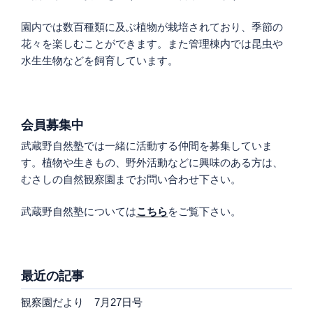
園内では数百種類に及ぶ植物が栽培されており、季節の
花々を楽しむことができます。また管理棟内では昆虫や
水生生物などを飼育しています。
会員募集中
武蔵野自然塾では一緒に活動する仲間を募集していま
す。植物や生きもの、野外活動などに興味のある方は、
むさしの自然観察園までお問い合わせ下さい。
武蔵野自然塾については
こちら
をご覧下さい。
最近の記事
観察園だより 7月27日号