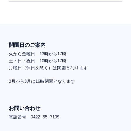
開園日のご案内
火から金曜日 13時から17時
土・日・祝日 10時から17時
月曜日（休日を除く）は閉園となります
9月から3月は16時閉園となります
お問い合わせ
電話番号 0422−55−7109