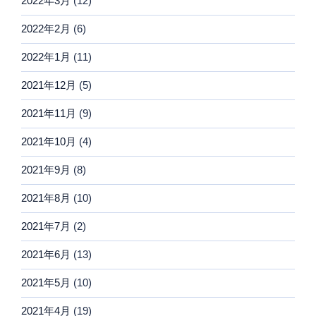
2022年3月
(12)
2022年2月
(6)
2022年1月
(11)
2021年12月
(5)
2021年11月
(9)
2021年10月
(4)
2021年9月
(8)
2021年8月
(10)
2021年7月
(2)
2021年6月
(13)
2021年5月
(10)
2021年4月
(19)