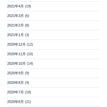
2021年4月
(19)
2021年3月
(6)
2021年2月
(8)
2021年1月
(3)
2020年12月
(12)
2020年11月
(10)
2020年10月
(14)
2020年9月
(9)
2020年8月
(9)
2020年7月
(18)
2020年6月
(21)