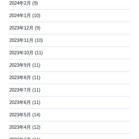
2024年2月
(9)
2024年1月
(10)
2023年12月
(9)
2023年11月
(10)
2023年10月
(11)
2023年9月
(11)
2023年8月
(11)
2023年7月
(11)
2023年6月
(11)
2023年5月
(14)
2023年4月
(12)