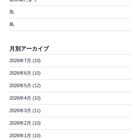
魚
鳥
月別アーカイブ
2026年7月
(10)
2026年6月
(10)
2026年5月
(12)
2026年4月
(10)
2026年3月
(11)
2026年2月
(10)
2026年1月
(10)