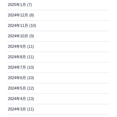
2025年1月
(7)
2024年12月
(8)
2024年11月
(10)
2024年10月
(9)
2024年9月
(11)
2024年8月
(11)
2024年7月
(10)
2024年6月
(10)
2024年5月
(12)
2024年4月
(13)
2024年3月
(11)