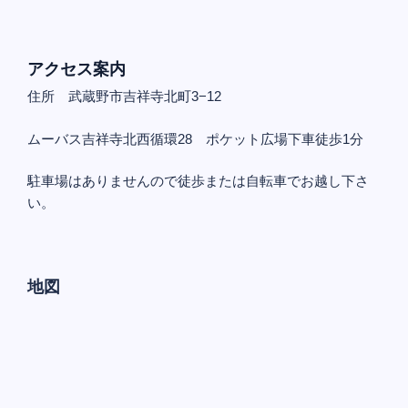
アクセス案内
住所 武蔵野市吉祥寺北町3−12
ムーバス吉祥寺北西循環28 ポケット広場下車徒歩1分
駐車場はありませんので徒歩または自転車でお越し下さ
い。
地図