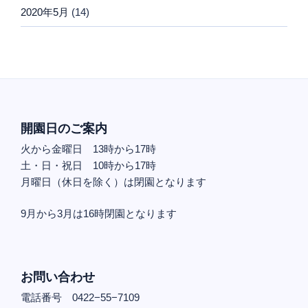
2020年5月
(14)
開園日のご案内
火から金曜日 13時から17時
土・日・祝日 10時から17時
月曜日（休日を除く）は閉園となります
9月から3月は16時閉園となります
お問い合わせ
電話番号 0422−55−7109