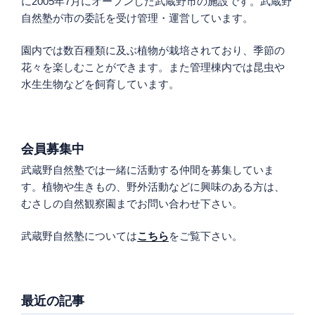
に2005年7月にオープンした武蔵野市の施設です。武蔵野
自然塾が市の委託を受け管理・運営しています。
園内では数百種類に及ぶ植物が栽培されており、季節の
花々を楽しむことができます。また管理棟内では昆虫や
水生生物などを飼育しています。
会員募集中
武蔵野自然塾では一緒に活動する仲間を募集していま
す。植物や生きもの、野外活動などに興味のある方は、
むさしの自然観察園までお問い合わせ下さい。
武蔵野自然塾については
こちら
をご覧下さい。
最近の記事