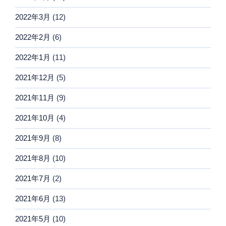
2022年3月
(12)
2022年2月
(6)
2022年1月
(11)
2021年12月
(5)
2021年11月
(9)
2021年10月
(4)
2021年9月
(8)
2021年8月
(10)
2021年7月
(2)
2021年6月
(13)
2021年5月
(10)