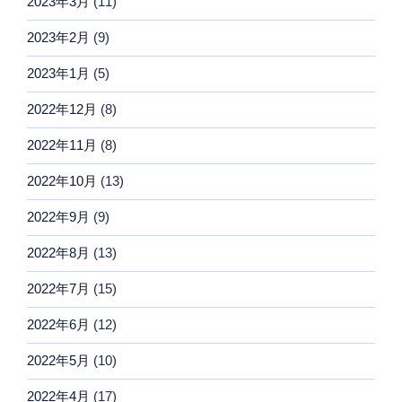
2023年3月
(11)
2023年2月
(9)
2023年1月
(5)
2022年12月
(8)
2022年11月
(8)
2022年10月
(13)
2022年9月
(9)
2022年8月
(13)
2022年7月
(15)
2022年6月
(12)
2022年5月
(10)
2022年4月
(17)