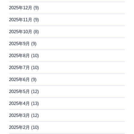
2025年12月
(9)
2025年11月
(9)
2025年10月
(8)
2025年9月
(9)
2025年8月
(10)
2025年7月
(10)
2025年6月
(9)
2025年5月
(12)
2025年4月
(13)
2025年3月
(12)
2025年2月
(10)