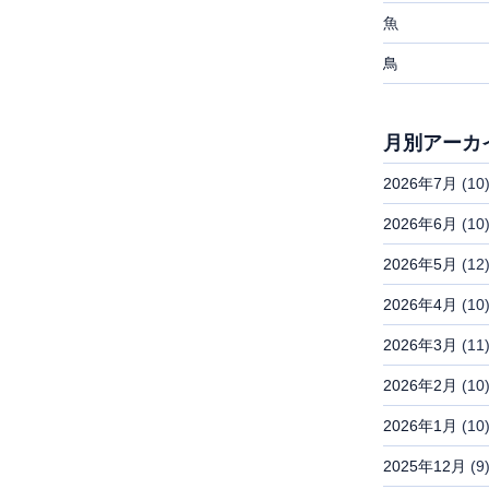
魚
鳥
月別アーカ
2026年7月
(10
2026年6月
(10
2026年5月
(12
2026年4月
(10
2026年3月
(11
2026年2月
(10
2026年1月
(10
2025年12月
(9