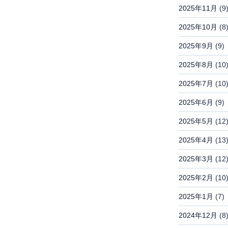
2025年11月
(9
2025年10月
(8
2025年9月
(9)
2025年8月
(10
2025年7月
(10
2025年6月
(9)
2025年5月
(12
2025年4月
(13
2025年3月
(12
2025年2月
(10
2025年1月
(7)
2024年12月
(8