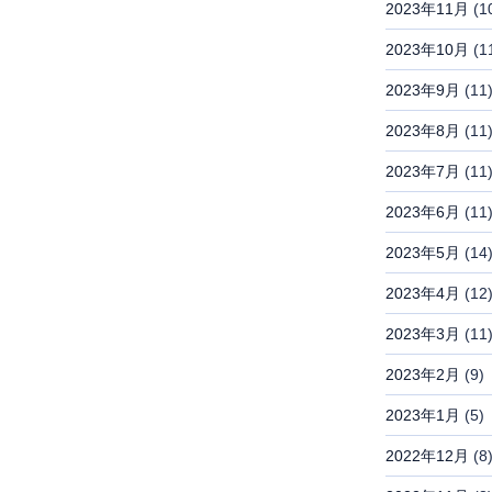
2023年11月
(1
2023年10月
(1
2023年9月
(11
2023年8月
(11
2023年7月
(11
2023年6月
(11
2023年5月
(14
2023年4月
(12
2023年3月
(11
2023年2月
(9)
2023年1月
(5)
2022年12月
(8