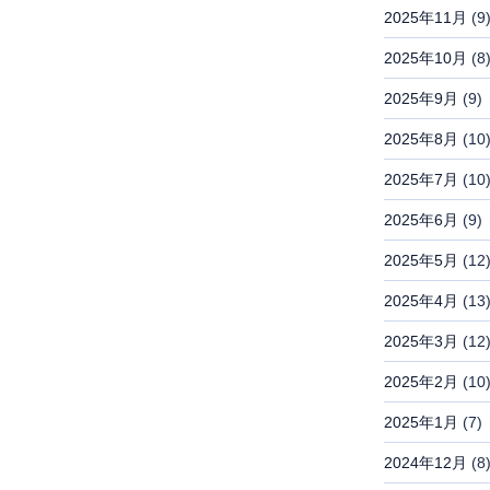
2025年11月
(9
2025年10月
(8
2025年9月
(9)
2025年8月
(10
2025年7月
(10
2025年6月
(9)
2025年5月
(12
2025年4月
(13
2025年3月
(12
2025年2月
(10
2025年1月
(7)
2024年12月
(8