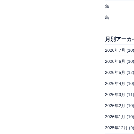
魚
鳥
月別アーカ
2026年7月
(10
2026年6月
(10
2026年5月
(12
2026年4月
(10
2026年3月
(11
2026年2月
(10
2026年1月
(10
2025年12月
(9