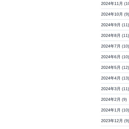
2024年11月
(1
2024年10月
(9
2024年9月
(11
2024年8月
(11
2024年7月
(10
2024年6月
(10
2024年5月
(12
2024年4月
(13
2024年3月
(11
2024年2月
(9)
2024年1月
(10
2023年12月
(9