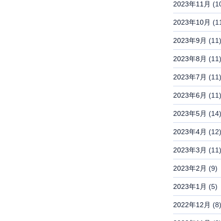
2023年11月
(1
2023年10月
(1
2023年9月
(11
2023年8月
(11
2023年7月
(11
2023年6月
(11
2023年5月
(14
2023年4月
(12
2023年3月
(11
2023年2月
(9)
2023年1月
(5)
2022年12月
(8