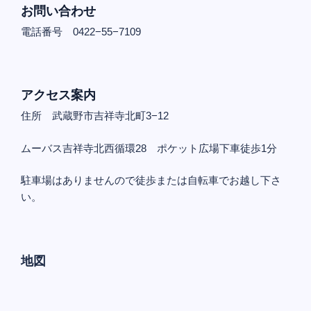
お問い合わせ
電話番号 0422−55−7109
アクセス案内
住所 武蔵野市吉祥寺北町3−12
ムーバス吉祥寺北西循環28 ポケット広場下車徒歩1分
駐車場はありませんので徒歩または自転車でお越し下さ
い。
地図