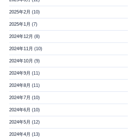
2025年2月
(10)
2025年1月
(7)
2024年12月
(8)
2024年11月
(10)
2024年10月
(9)
2024年9月
(11)
2024年8月
(11)
2024年7月
(10)
2024年6月
(10)
2024年5月
(12)
2024年4月
(13)