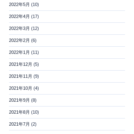
2022年5月
(10)
2022年4月
(17)
2022年3月
(12)
2022年2月
(6)
2022年1月
(11)
2021年12月
(5)
2021年11月
(9)
2021年10月
(4)
2021年9月
(8)
2021年8月
(10)
2021年7月
(2)