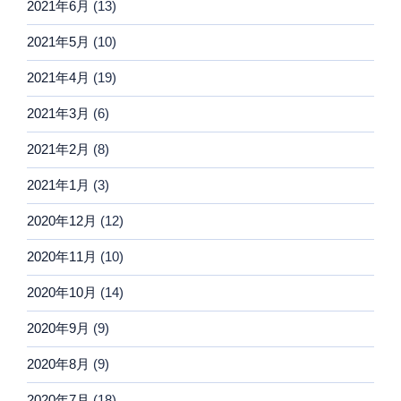
2021年6月
(13)
2021年5月
(10)
2021年4月
(19)
2021年3月
(6)
2021年2月
(8)
2021年1月
(3)
2020年12月
(12)
2020年11月
(10)
2020年10月
(14)
2020年9月
(9)
2020年8月
(9)
2020年7月
(18)