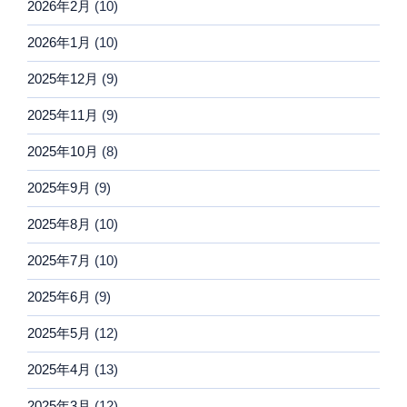
2026年2月
(10)
2026年1月
(10)
2025年12月
(9)
2025年11月
(9)
2025年10月
(8)
2025年9月
(9)
2025年8月
(10)
2025年7月
(10)
2025年6月
(9)
2025年5月
(12)
2025年4月
(13)
2025年3月
(12)