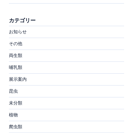
カテゴリー
お知らせ
その他
両生類
哺乳類
展示案内
昆虫
未分類
植物
爬虫類