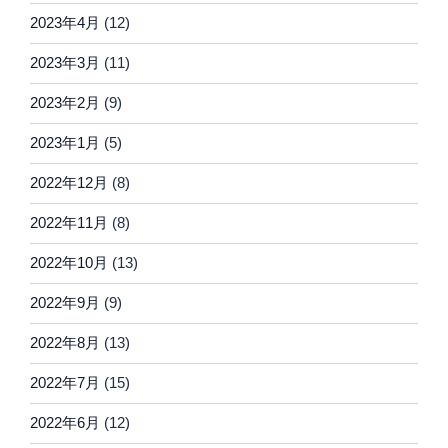
2023年4月
(12)
2023年3月
(11)
2023年2月
(9)
2023年1月
(5)
2022年12月
(8)
2022年11月
(8)
2022年10月
(13)
2022年9月
(9)
2022年8月
(13)
2022年7月
(15)
2022年6月
(12)