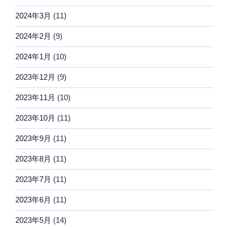
2024年3月
(11)
2024年2月
(9)
2024年1月
(10)
2023年12月
(9)
2023年11月
(10)
2023年10月
(11)
2023年9月
(11)
2023年8月
(11)
2023年7月
(11)
2023年6月
(11)
2023年5月
(14)