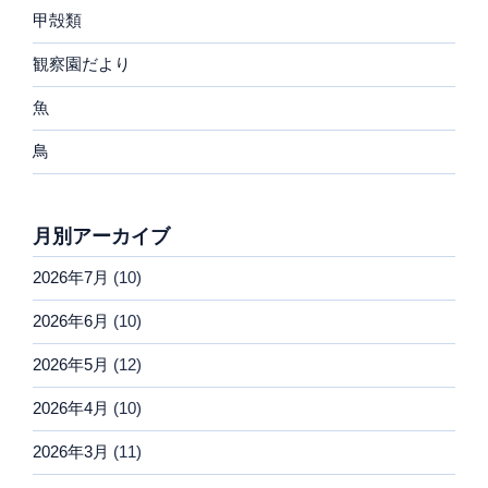
甲殻類
観察園だより
魚
鳥
月別アーカイブ
2026年7月
(10)
2026年6月
(10)
2026年5月
(12)
2026年4月
(10)
2026年3月
(11)