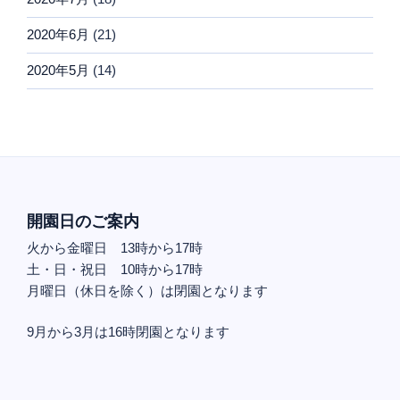
2020年6月
(21)
2020年5月
(14)
開園日のご案内
火から金曜日 13時から17時
土・日・祝日 10時から17時
月曜日（休日を除く）は閉園となります
9月から3月は16時閉園となります