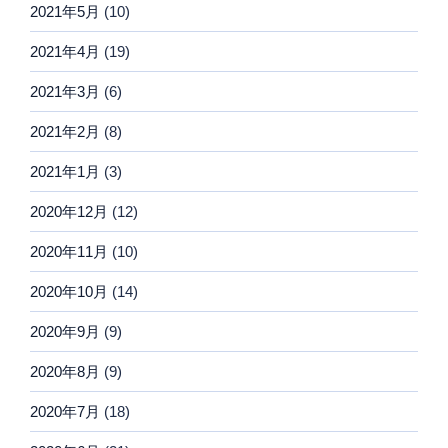
2021年5月
(10)
2021年4月
(19)
2021年3月
(6)
2021年2月
(8)
2021年1月
(3)
2020年12月
(12)
2020年11月
(10)
2020年10月
(14)
2020年9月
(9)
2020年8月
(9)
2020年7月
(18)