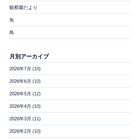
観察園だより
魚
鳥
月別アーカイブ
2026年7月
(10)
2026年6月
(10)
2026年5月
(12)
2026年4月
(10)
2026年3月
(11)
2026年2月
(10)