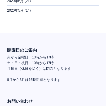
2020年6月
(21)
2020年5月
(14)
開園日のご案内
火から金曜日 13時から17時
土・日・祝日 10時から17時
月曜日（休日を除く）は閉園となります
9月から3月は16時閉園となります
お問い合わせ