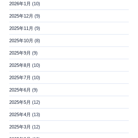
2026年1月
(10)
2025年12月
(9)
2025年11月
(9)
2025年10月
(8)
2025年9月
(9)
2025年8月
(10)
2025年7月
(10)
2025年6月
(9)
2025年5月
(12)
2025年4月
(13)
2025年3月
(12)