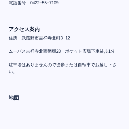
電話番号 0422−55−7109
アクセス案内
住所 武蔵野市吉祥寺北町3−12
ムーバス吉祥寺北西循環28 ポケット広場下車徒歩1分
駐車場はありませんので徒歩または自転車でお越し下さ
い。
地図