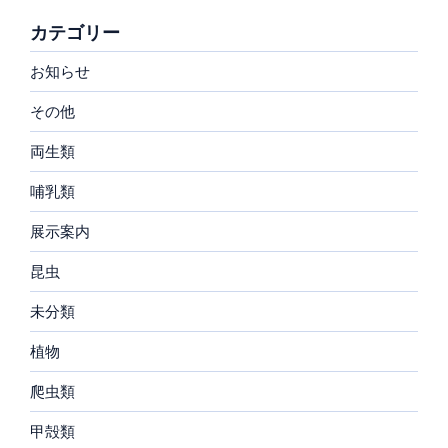
カテゴリー
お知らせ
その他
両生類
哺乳類
展示案内
昆虫
未分類
植物
爬虫類
甲殻類