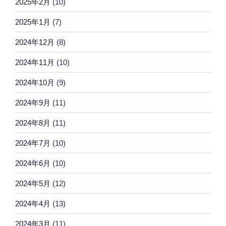
2025年2月
(10)
2025年1月
(7)
2024年12月
(8)
2024年11月
(10)
2024年10月
(9)
2024年9月
(11)
2024年8月
(11)
2024年7月
(10)
2024年6月
(10)
2024年5月
(12)
2024年4月
(13)
2024年3月
(11)