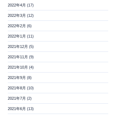
2022年4月
(17)
2022年3月
(12)
2022年2月
(6)
2022年1月
(11)
2021年12月
(5)
2021年11月
(9)
2021年10月
(4)
2021年9月
(8)
2021年8月
(10)
2021年7月
(2)
2021年6月
(13)