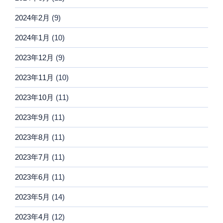
2024年2月
(9)
2024年1月
(10)
2023年12月
(9)
2023年11月
(10)
2023年10月
(11)
2023年9月
(11)
2023年8月
(11)
2023年7月
(11)
2023年6月
(11)
2023年5月
(14)
2023年4月
(12)