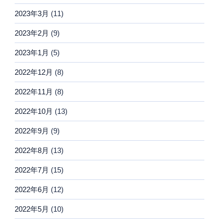
2023年3月
(11)
2023年2月
(9)
2023年1月
(5)
2022年12月
(8)
2022年11月
(8)
2022年10月
(13)
2022年9月
(9)
2022年8月
(13)
2022年7月
(15)
2022年6月
(12)
2022年5月
(10)