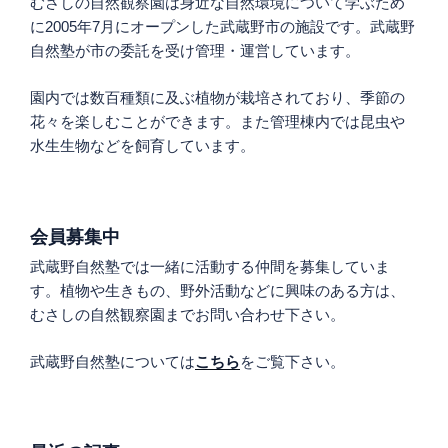
むさしの自然観察園は身近な自然環境について学ぶため
に2005年7月にオープンした武蔵野市の施設です。武蔵野
自然塾が市の委託を受け管理・運営しています。
園内では数百種類に及ぶ植物が栽培されており、季節の
花々を楽しむことができます。また管理棟内では昆虫や
水生生物などを飼育しています。
会員募集中
武蔵野自然塾では一緒に活動する仲間を募集していま
す。植物や生きもの、野外活動などに興味のある方は、
むさしの自然観察園までお問い合わせ下さい。
武蔵野自然塾については
こちら
をご覧下さい。