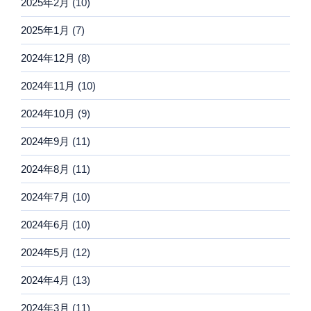
2025年2月
(10)
2025年1月
(7)
2024年12月
(8)
2024年11月
(10)
2024年10月
(9)
2024年9月
(11)
2024年8月
(11)
2024年7月
(10)
2024年6月
(10)
2024年5月
(12)
2024年4月
(13)
2024年3月
(11)