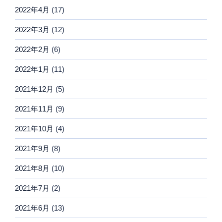
2022年4月
(17)
2022年3月
(12)
2022年2月
(6)
2022年1月
(11)
2021年12月
(5)
2021年11月
(9)
2021年10月
(4)
2021年9月
(8)
2021年8月
(10)
2021年7月
(2)
2021年6月
(13)