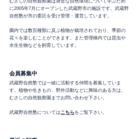
むさしの自然観察園は身近な自然環境について学ぶため
に2005年7月にオープンした武蔵野市の施設です。武蔵野
自然塾が市の委託を受け管理・運営しています。
園内では数百種類に及ぶ植物が栽培されており、季節の
花々を楽しむことができます。また管理棟内では昆虫や
水生生物などを飼育しています。
会員募集中
武蔵野自然塾では一緒に活動する仲間を募集していま
す。植物や生きもの、野外活動などに興味のある方は、
むさしの自然観察園までお問い合わせ下さい。
武蔵野自然塾については
こちら
をご覧下さい。