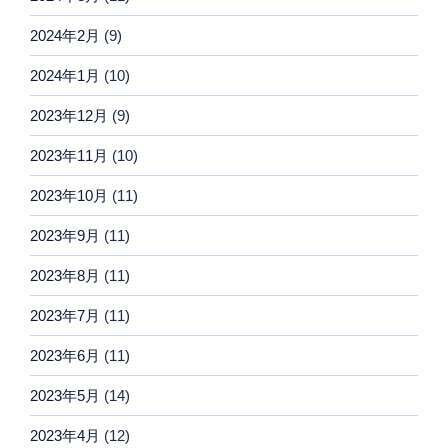
2024年2月
(9)
2024年1月
(10)
2023年12月
(9)
2023年11月
(10)
2023年10月
(11)
2023年9月
(11)
2023年8月
(11)
2023年7月
(11)
2023年6月
(11)
2023年5月
(14)
2023年4月
(12)