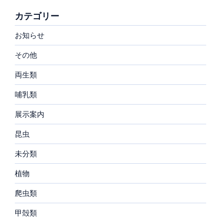
カテゴリー
お知らせ
その他
両生類
哺乳類
展示案内
昆虫
未分類
植物
爬虫類
甲殻類