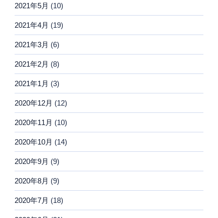
2021年5月
(10)
2021年4月
(19)
2021年3月
(6)
2021年2月
(8)
2021年1月
(3)
2020年12月
(12)
2020年11月
(10)
2020年10月
(14)
2020年9月
(9)
2020年8月
(9)
2020年7月
(18)