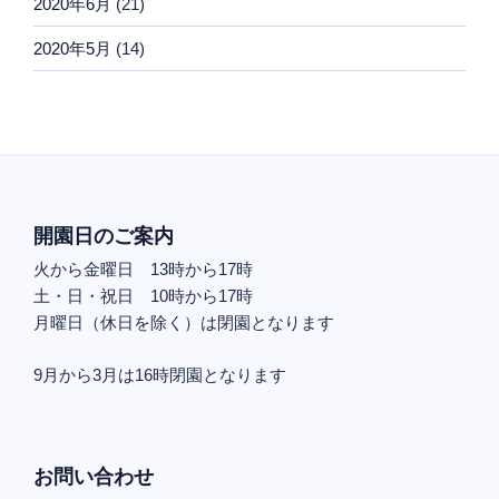
2020年6月
(21)
2020年5月
(14)
開園日のご案内
火から金曜日 13時から17時
土・日・祝日 10時から17時
月曜日（休日を除く）は閉園となります
9月から3月は16時閉園となります
お問い合わせ