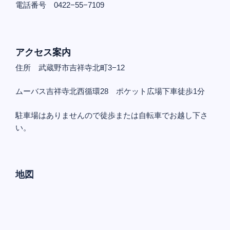
電話番号 0422−55−7109
アクセス案内
住所 武蔵野市吉祥寺北町3−12
ムーバス吉祥寺北西循環28 ポケット広場下車徒歩1分
駐車場はありませんので徒歩または自転車でお越し下さ
い。
地図