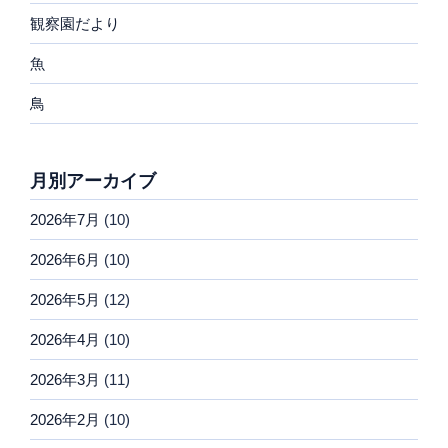
観察園だより
魚
鳥
月別アーカイブ
2026年7月
(10)
2026年6月
(10)
2026年5月
(12)
2026年4月
(10)
2026年3月
(11)
2026年2月
(10)