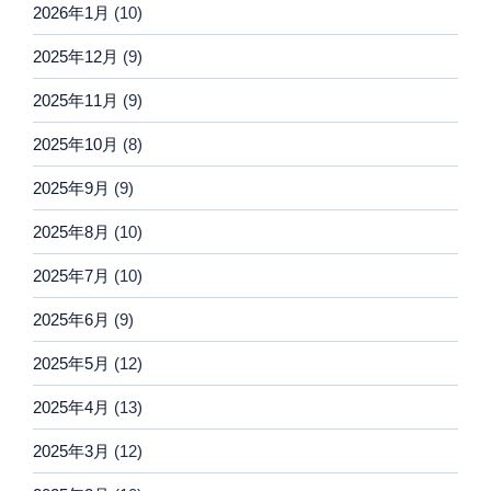
2026年1月
(10)
2025年12月
(9)
2025年11月
(9)
2025年10月
(8)
2025年9月
(9)
2025年8月
(10)
2025年7月
(10)
2025年6月
(9)
2025年5月
(12)
2025年4月
(13)
2025年3月
(12)