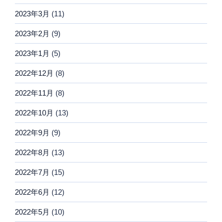
2023年3月
(11)
2023年2月
(9)
2023年1月
(5)
2022年12月
(8)
2022年11月
(8)
2022年10月
(13)
2022年9月
(9)
2022年8月
(13)
2022年7月
(15)
2022年6月
(12)
2022年5月
(10)