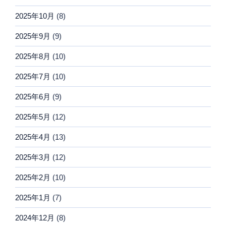
2025年10月
(8)
2025年9月
(9)
2025年8月
(10)
2025年7月
(10)
2025年6月
(9)
2025年5月
(12)
2025年4月
(13)
2025年3月
(12)
2025年2月
(10)
2025年1月
(7)
2024年12月
(8)