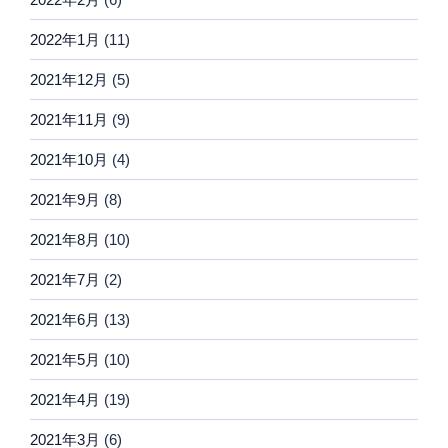
2022年1月
(11)
2021年12月
(5)
2021年11月
(9)
2021年10月
(4)
2021年9月
(8)
2021年8月
(10)
2021年7月
(2)
2021年6月
(13)
2021年5月
(10)
2021年4月
(19)
2021年3月
(6)