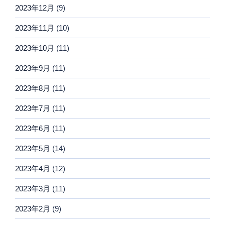
2023年12月
(9)
2023年11月
(10)
2023年10月
(11)
2023年9月
(11)
2023年8月
(11)
2023年7月
(11)
2023年6月
(11)
2023年5月
(14)
2023年4月
(12)
2023年3月
(11)
2023年2月
(9)