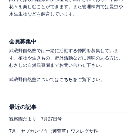
花々を楽しむことができます。また管理棟内では昆虫や
水生生物などを飼育しています。
会員募集中
武蔵野自然塾では一緒に活動する仲間を募集していま
す。植物や生きもの、野外活動などに興味のある方は、
むさしの自然観察園までお問い合わせ下さい。
武蔵野自然塾については
こちら
をご覧下さい。
最近の記事
観察園だより 7月27日号
7月 ヤブカンゾウ（藪萱草）ワスレグサ科