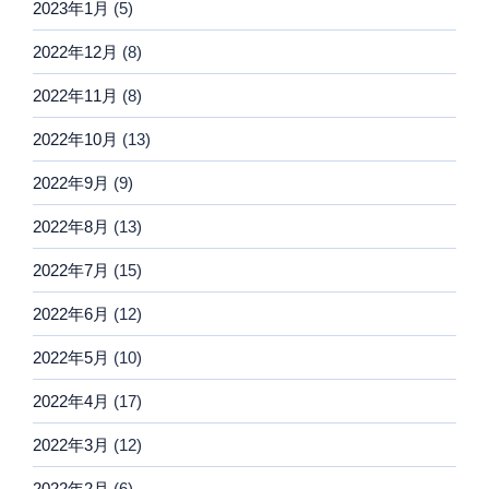
2023年1月
(5)
2022年12月
(8)
2022年11月
(8)
2022年10月
(13)
2022年9月
(9)
2022年8月
(13)
2022年7月
(15)
2022年6月
(12)
2022年5月
(10)
2022年4月
(17)
2022年3月
(12)
2022年2月
(6)