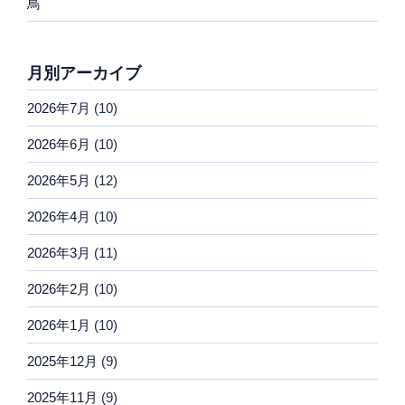
鳥
月別アーカイブ
2026年7月
(10)
2026年6月
(10)
2026年5月
(12)
2026年4月
(10)
2026年3月
(11)
2026年2月
(10)
2026年1月
(10)
2025年12月
(9)
2025年11月
(9)