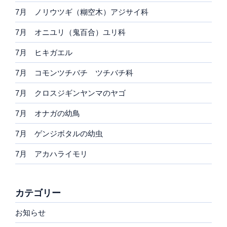
7月 ノリウツギ（糊空木）アジサイ科
7月 オニユリ（鬼百合）ユリ科
7月 ヒキガエル
7月 コモンツチバチ ツチバチ科
7月 クロスジギンヤンマのヤゴ
7月 オナガの幼鳥
7月 ゲンジボタルの幼虫
7月 アカハライモリ
カテゴリー
お知らせ