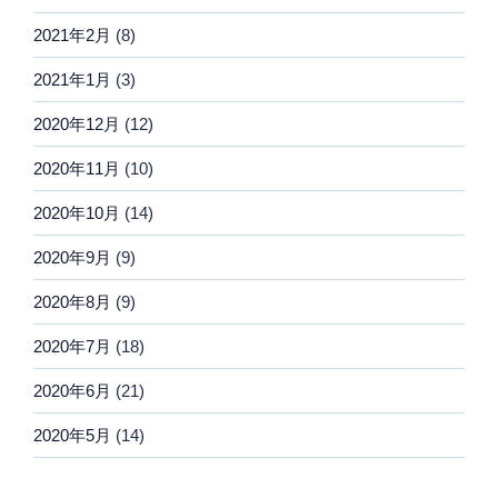
2021年2月
(8)
2021年1月
(3)
2020年12月
(12)
2020年11月
(10)
2020年10月
(14)
2020年9月
(9)
2020年8月
(9)
2020年7月
(18)
2020年6月
(21)
2020年5月
(14)