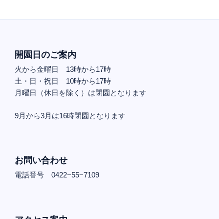
開園日のご案内
火から金曜日 13時から17時
土・日・祝日 10時から17時
月曜日（休日を除く）は閉園となります
9月から3月は16時閉園となります
お問い合わせ
電話番号 0422−55−7109