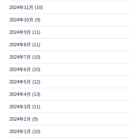
2024年11月
(10)
2024年10月
(9)
2024年9月
(11)
2024年8月
(11)
2024年7月
(10)
2024年6月
(10)
2024年5月
(12)
2024年4月
(13)
2024年3月
(11)
2024年2月
(9)
2024年1月
(10)