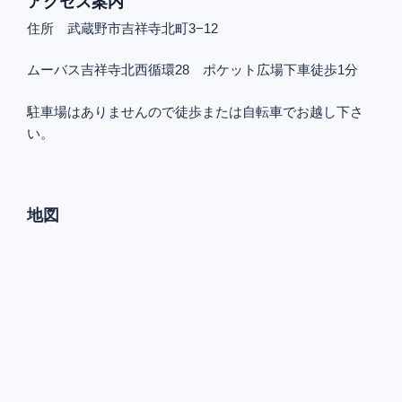
アクセス案内
住所 武蔵野市吉祥寺北町3−12
ムーバス吉祥寺北西循環28 ポケット広場下車徒歩1分
駐車場はありませんので徒歩または自転車でお越し下さ
い。
地図