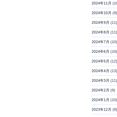
2024年11月
(1
2024年10月
(9
2024年9月
(11
2024年8月
(11
2024年7月
(10
2024年6月
(10
2024年5月
(12
2024年4月
(13
2024年3月
(11
2024年2月
(9)
2024年1月
(10
2023年12月
(9