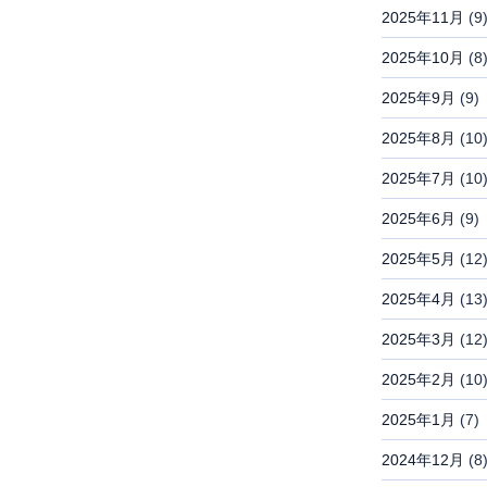
2025年11月
(9
2025年10月
(8
2025年9月
(9)
2025年8月
(10
2025年7月
(10
2025年6月
(9)
2025年5月
(12
2025年4月
(13
2025年3月
(12
2025年2月
(10
2025年1月
(7)
2024年12月
(8