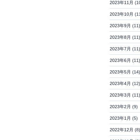
2023年11月
(1
2023年10月
(1
2023年9月
(11
2023年8月
(11
2023年7月
(11
2023年6月
(11
2023年5月
(14
2023年4月
(12
2023年3月
(11
2023年2月
(9)
2023年1月
(5)
2022年12月
(8