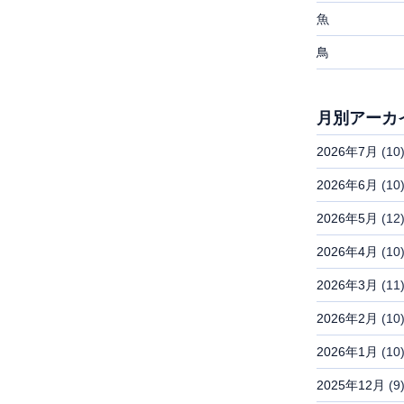
魚
鳥
月別アーカ
2026年7月
(10
2026年6月
(10
2026年5月
(12
2026年4月
(10
2026年3月
(11
2026年2月
(10
2026年1月
(10
2025年12月
(9