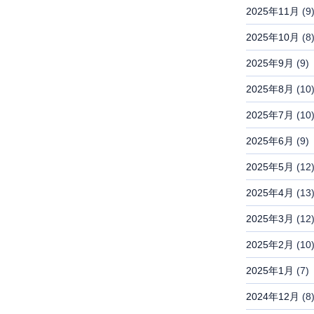
2025年11月
(9
2025年10月
(8
2025年9月
(9)
2025年8月
(10
2025年7月
(10
2025年6月
(9)
2025年5月
(12
2025年4月
(13
2025年3月
(12
2025年2月
(10
2025年1月
(7)
2024年12月
(8