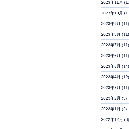
2023年11月
(1
2023年10月
(1
2023年9月
(11
2023年8月
(11
2023年7月
(11
2023年6月
(11
2023年5月
(14
2023年4月
(12
2023年3月
(11
2023年2月
(9)
2023年1月
(5)
2022年12月
(8