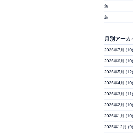
魚
鳥
月別アーカ
2026年7月
(10
2026年6月
(10
2026年5月
(12
2026年4月
(10
2026年3月
(11
2026年2月
(10
2026年1月
(10
2025年12月
(9