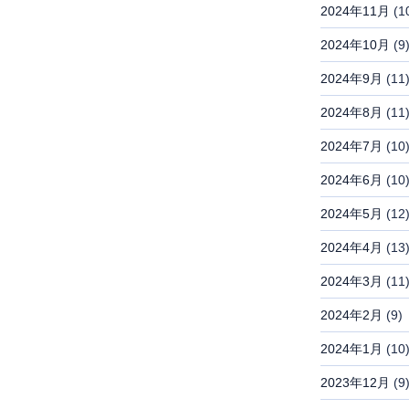
2024年11月
(1
2024年10月
(9
2024年9月
(11
2024年8月
(11
2024年7月
(10
2024年6月
(10
2024年5月
(12
2024年4月
(13
2024年3月
(11
2024年2月
(9)
2024年1月
(10
2023年12月
(9