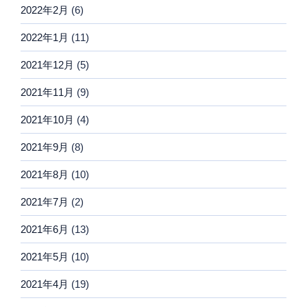
2022年2月
(6)
2022年1月
(11)
2021年12月
(5)
2021年11月
(9)
2021年10月
(4)
2021年9月
(8)
2021年8月
(10)
2021年7月
(2)
2021年6月
(13)
2021年5月
(10)
2021年4月
(19)