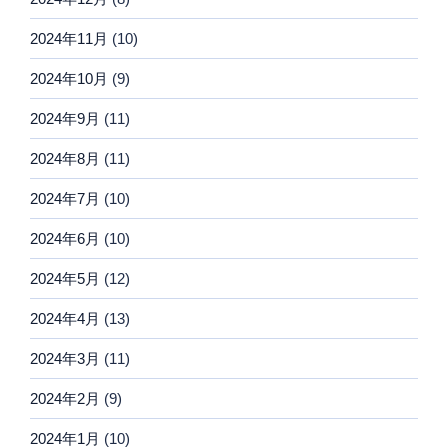
2024年11月
(10)
2024年10月
(9)
2024年9月
(11)
2024年8月
(11)
2024年7月
(10)
2024年6月
(10)
2024年5月
(12)
2024年4月
(13)
2024年3月
(11)
2024年2月
(9)
2024年1月
(10)