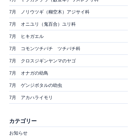
7月 ノリウツギ（糊空木）アジサイ科
7月 オニユリ（鬼百合）ユリ科
7月 ヒキガエル
7月 コモンツチバチ ツチバチ科
7月 クロスジギンヤンマのヤゴ
7月 オナガの幼鳥
7月 ゲンジボタルの幼虫
7月 アカハライモリ
カテゴリー
お知らせ