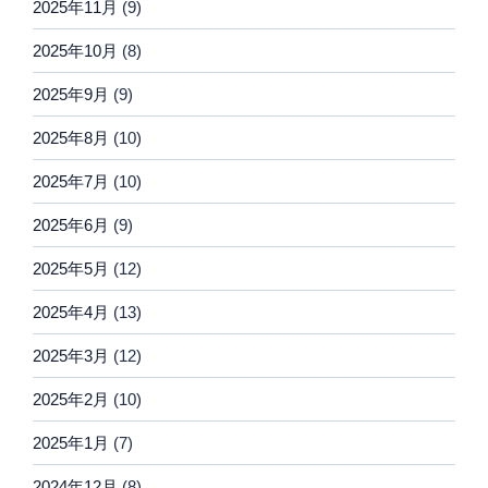
2025年11月
(9)
2025年10月
(8)
2025年9月
(9)
2025年8月
(10)
2025年7月
(10)
2025年6月
(9)
2025年5月
(12)
2025年4月
(13)
2025年3月
(12)
2025年2月
(10)
2025年1月
(7)
2024年12月
(8)