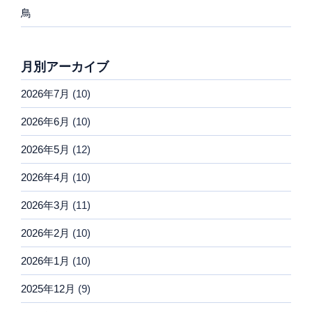
鳥
月別アーカイブ
2026年7月
(10)
2026年6月
(10)
2026年5月
(12)
2026年4月
(10)
2026年3月
(11)
2026年2月
(10)
2026年1月
(10)
2025年12月
(9)