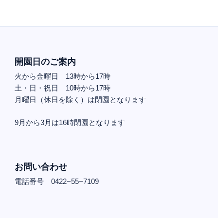
開園日のご案内
火から金曜日 13時から17時
土・日・祝日 10時から17時
月曜日（休日を除く）は閉園となります
9月から3月は16時閉園となります
お問い合わせ
電話番号 0422−55−7109