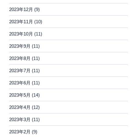
2023年12月
(9)
2023年11月
(10)
2023年10月
(11)
2023年9月
(11)
2023年8月
(11)
2023年7月
(11)
2023年6月
(11)
2023年5月
(14)
2023年4月
(12)
2023年3月
(11)
2023年2月
(9)