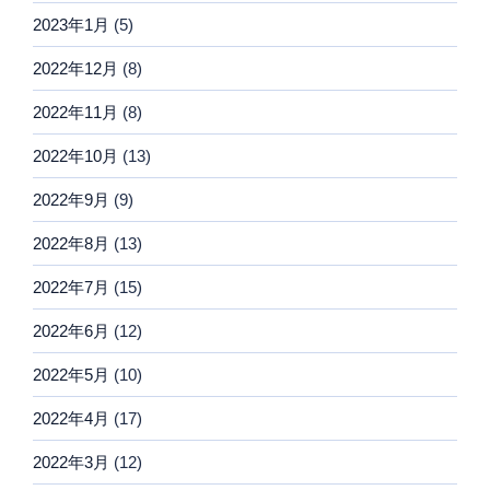
2023年1月
(5)
2022年12月
(8)
2022年11月
(8)
2022年10月
(13)
2022年9月
(9)
2022年8月
(13)
2022年7月
(15)
2022年6月
(12)
2022年5月
(10)
2022年4月
(17)
2022年3月
(12)