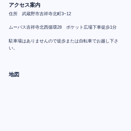
アクセス案内
住所 武蔵野市吉祥寺北町3−12
ムーバス吉祥寺北西循環28 ポケット広場下車徒歩1分
駐車場はありませんので徒歩または自転車でお越し下さ
い。
地図