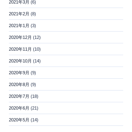
2021年3月
(6)
2021年2月
(8)
2021年1月
(3)
2020年12月
(12)
2020年11月
(10)
2020年10月
(14)
2020年9月
(9)
2020年8月
(9)
2020年7月
(18)
2020年6月
(21)
2020年5月
(14)