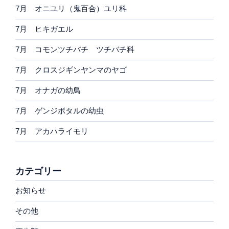
7月 オニユリ（鬼百合）ユリ科
7月 ヒキガエル
7月 コモンツチバチ ツチバチ科
7月 クロスジギンヤンマのヤゴ
7月 オナガの幼鳥
7月 ゲンジボタルの幼虫
7月 アカハライモリ
カテゴリー
お知らせ
その他