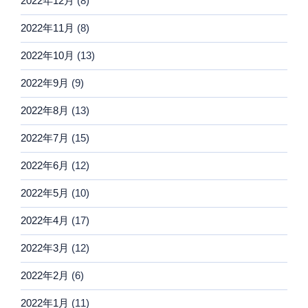
2022年12月
(8)
2022年11月
(8)
2022年10月
(13)
2022年9月
(9)
2022年8月
(13)
2022年7月
(15)
2022年6月
(12)
2022年5月
(10)
2022年4月
(17)
2022年3月
(12)
2022年2月
(6)
2022年1月
(11)