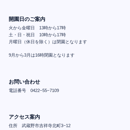
開園日のご案内
火から金曜日 13時から17時
土・日・祝日 10時から17時
月曜日（休日を除く）は閉園となります
9月から3月は16時閉園となります
お問い合わせ
電話番号 0422−55−7109
アクセス案内
住所 武蔵野市吉祥寺北町3−12