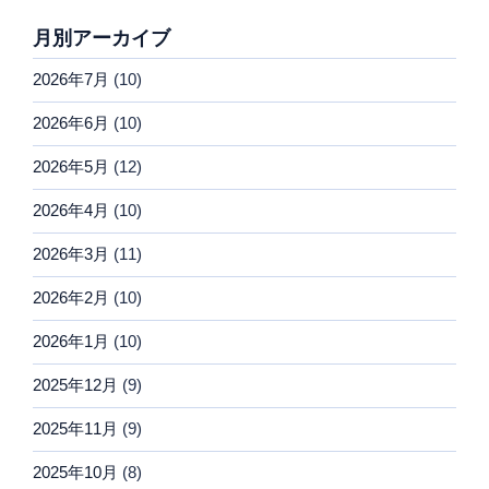
月別アーカイブ
2026年7月
(10)
2026年6月
(10)
2026年5月
(12)
2026年4月
(10)
2026年3月
(11)
2026年2月
(10)
2026年1月
(10)
2025年12月
(9)
2025年11月
(9)
2025年10月
(8)