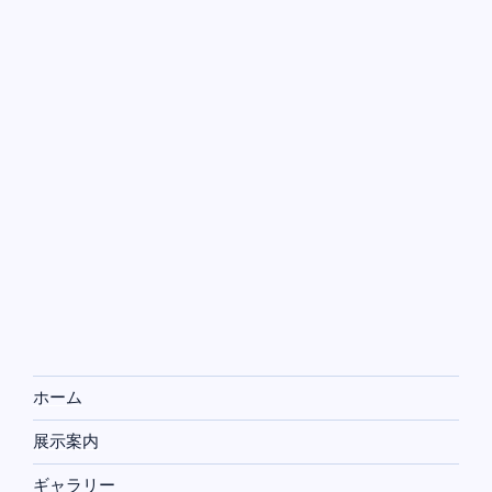
ホーム
展示案内
ギャラリー