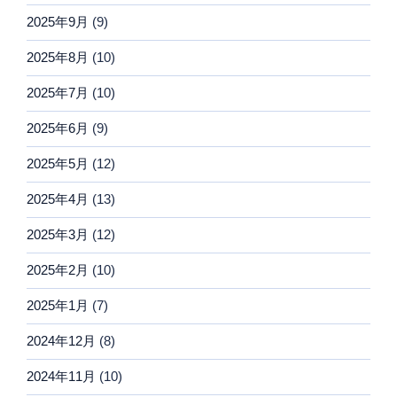
2025年9月
(9)
2025年8月
(10)
2025年7月
(10)
2025年6月
(9)
2025年5月
(12)
2025年4月
(13)
2025年3月
(12)
2025年2月
(10)
2025年1月
(7)
2024年12月
(8)
2024年11月
(10)