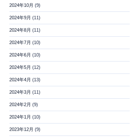
2024年10月
(9)
2024年9月
(11)
2024年8月
(11)
2024年7月
(10)
2024年6月
(10)
2024年5月
(12)
2024年4月
(13)
2024年3月
(11)
2024年2月
(9)
2024年1月
(10)
2023年12月
(9)