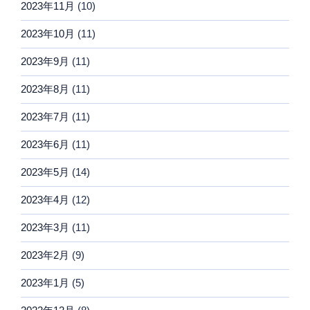
2023年11月
(10)
2023年10月
(11)
2023年9月
(11)
2023年8月
(11)
2023年7月
(11)
2023年6月
(11)
2023年5月
(14)
2023年4月
(12)
2023年3月
(11)
2023年2月
(9)
2023年1月
(5)