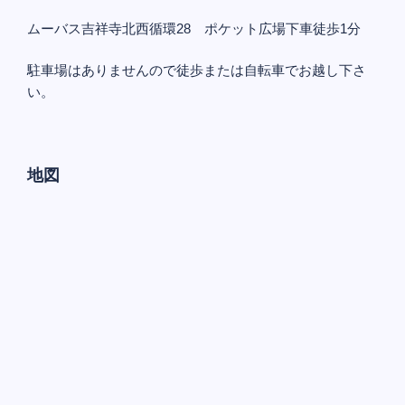
ムーバス吉祥寺北西循環28 ポケット広場下車徒歩1分
駐車場はありませんので徒歩または自転車でお越し下さ
い。
地図