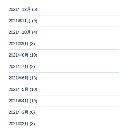
2021年12月
(5)
2021年11月
(9)
2021年10月
(4)
2021年9月
(8)
2021年8月
(10)
2021年7月
(2)
2021年6月
(13)
2021年5月
(10)
2021年4月
(19)
2021年3月
(6)
2021年2月
(8)