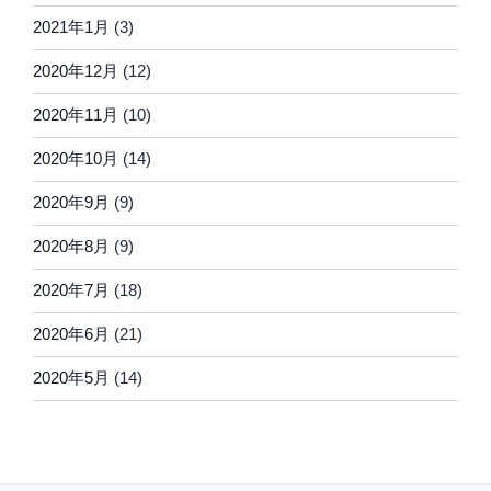
2021年1月
(3)
2020年12月
(12)
2020年11月
(10)
2020年10月
(14)
2020年9月
(9)
2020年8月
(9)
2020年7月
(18)
2020年6月
(21)
2020年5月
(14)