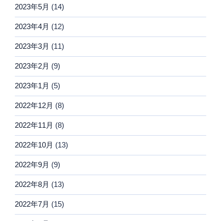
2023年5月
(14)
2023年4月
(12)
2023年3月
(11)
2023年2月
(9)
2023年1月
(5)
2022年12月
(8)
2022年11月
(8)
2022年10月
(13)
2022年9月
(9)
2022年8月
(13)
2022年7月
(15)