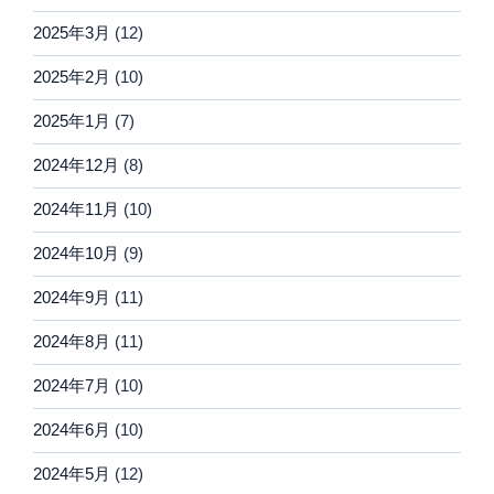
2025年3月
(12)
2025年2月
(10)
2025年1月
(7)
2024年12月
(8)
2024年11月
(10)
2024年10月
(9)
2024年9月
(11)
2024年8月
(11)
2024年7月
(10)
2024年6月
(10)
2024年5月
(12)