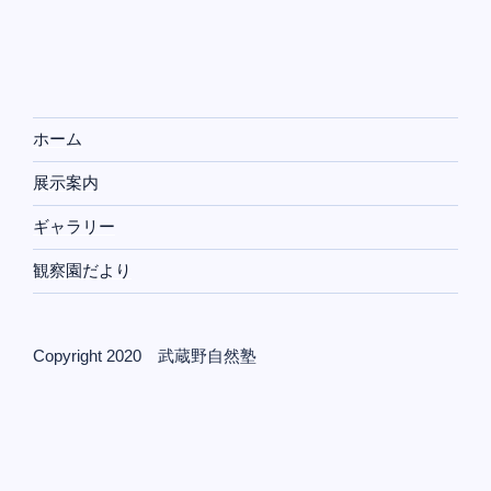
ホーム
展示案内
ギャラリー
観察園だより
Copyright 2020 武蔵野自然塾