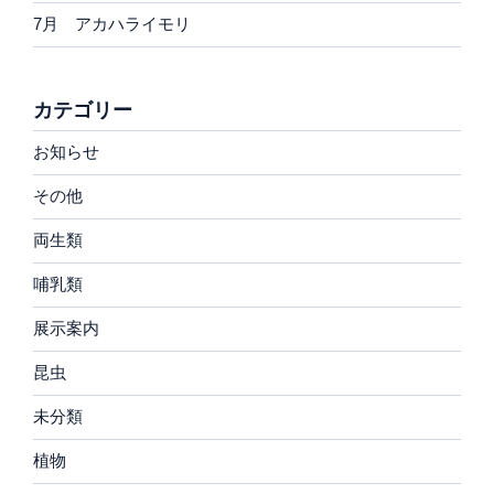
7月 アカハライモリ
カテゴリー
お知らせ
その他
両生類
哺乳類
展示案内
昆虫
未分類
植物