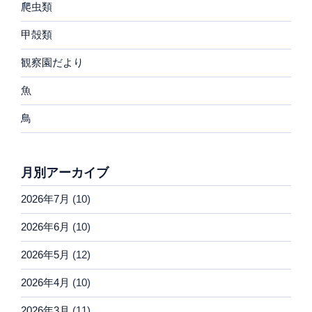
爬虫類
甲殻類
観察園だより
魚
鳥
月別アーカイブ
2026年7月
(10)
2026年6月
(10)
2026年5月
(12)
2026年4月
(10)
2026年3月
(11)