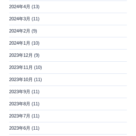
2024年4月
(13)
2024年3月
(11)
2024年2月
(9)
2024年1月
(10)
2023年12月
(9)
2023年11月
(10)
2023年10月
(11)
2023年9月
(11)
2023年8月
(11)
2023年7月
(11)
2023年6月
(11)