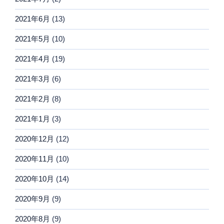
2021年6月
(13)
2021年5月
(10)
2021年4月
(19)
2021年3月
(6)
2021年2月
(8)
2021年1月
(3)
2020年12月
(12)
2020年11月
(10)
2020年10月
(14)
2020年9月
(9)
2020年8月
(9)