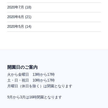
2020年7月
(18)
2020年6月
(21)
2020年5月
(14)
開園日のご案内
火から金曜日 13時から17時
土・日・祝日 10時から17時
月曜日（休日を除く）は閉園となります
9月から3月は16時閉園となります