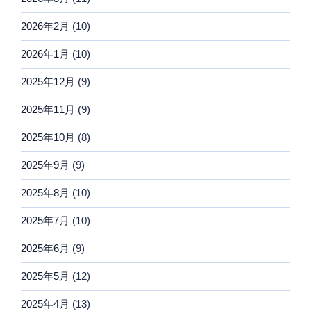
2026年2月
(10)
2026年1月
(10)
2025年12月
(9)
2025年11月
(9)
2025年10月
(8)
2025年9月
(9)
2025年8月
(10)
2025年7月
(10)
2025年6月
(9)
2025年5月
(12)
2025年4月
(13)