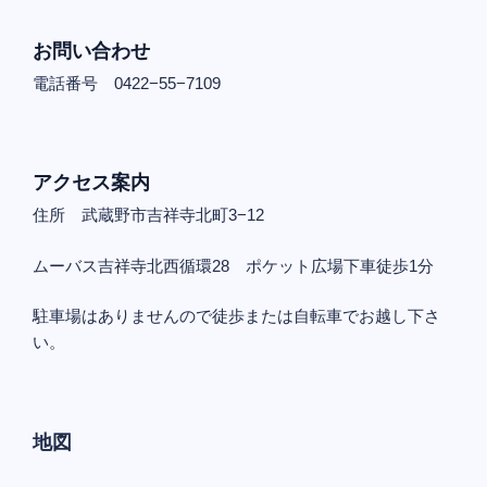
お問い合わせ
電話番号 0422−55−7109
アクセス案内
住所 武蔵野市吉祥寺北町3−12
ムーバス吉祥寺北西循環28 ポケット広場下車徒歩1分
駐車場はありませんので徒歩または自転車でお越し下さ
い。
地図