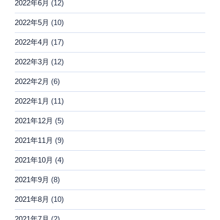
2022年6月
(12)
2022年5月
(10)
2022年4月
(17)
2022年3月
(12)
2022年2月
(6)
2022年1月
(11)
2021年12月
(5)
2021年11月
(9)
2021年10月
(4)
2021年9月
(8)
2021年8月
(10)
2021年7月
(2)